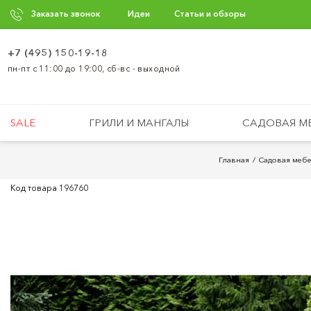
Заказать звонок
Идеи
Статьи и обзоры
+7 (495) 150-19-18
пн-пт с 11:00 до 19:00, сб-вс - выходной
SALE
ГРИЛИ И МАНГАЛЫ
САДОВАЯ М
Главная
Садовая мебе
Код товара
196760