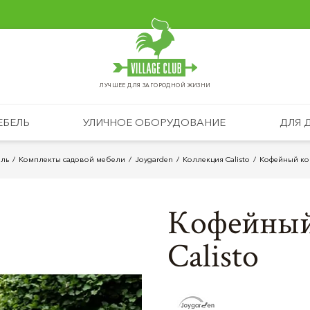
ЛУЧШЕЕ ДЛЯ ЗАГОРОДНОЙ ЖИЗНИ
ЕБЕЛЬ
УЛИЧНОЕ ОБОРУДОВАНИЕ
ДЛЯ 
ль
Комплекты садовой мебели
Joygarden
Коллекция Calisto
Кофейный ком
Кофейный
Calisto