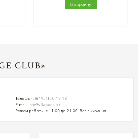
В корзину
GE CLUB»
Телефон:
8(495)150-19-18
E-mail:
info@villageclub.ru
Режим работы: с 11-00 до 21-00, без выходных