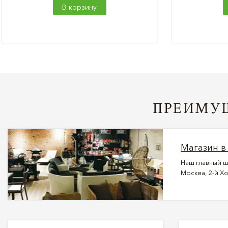
В корзину
ПРЕИМУЩ
Магазин в
Наш главный ш
Москва, 2-й Хо