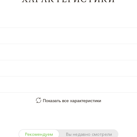
Показать все характеристики
Рекомендуем
Вы недавно смотрели