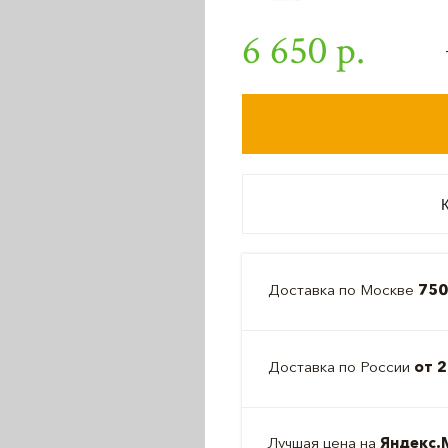
6 650 р.
К
Доставка по Москве
750
Доставка по России
от 2
Лучшая цена на
Яндекс.