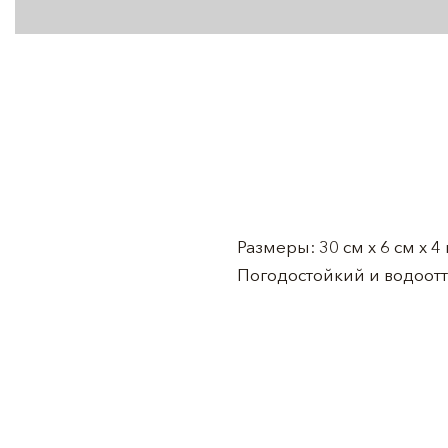
Размеры: 30 см x 6 см x 4
Погодостойкий и водоо