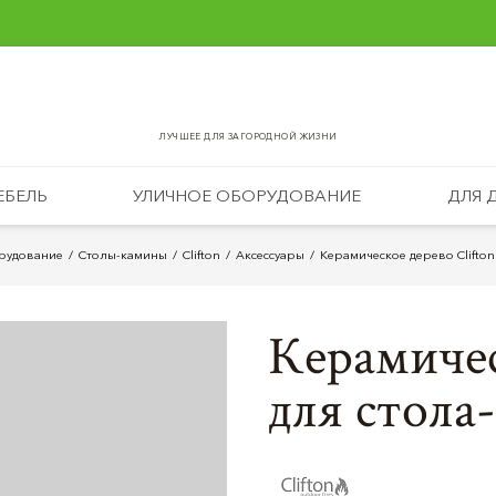
ЛУЧШЕЕ ДЛЯ ЗАГОРОДНОЙ ЖИЗНИ
ЕБЕЛЬ
УЛИЧНОЕ ОБОРУДОВАНИЕ
ДЛЯ 
рудование
Столы-камины
Clifton
Аксессуары
Керамическое дерево Clifton 
Керамичес
для стола