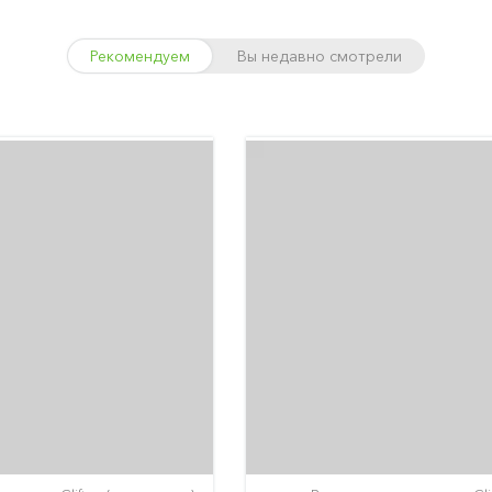
Рекомендуем
Вы недавно смотрели