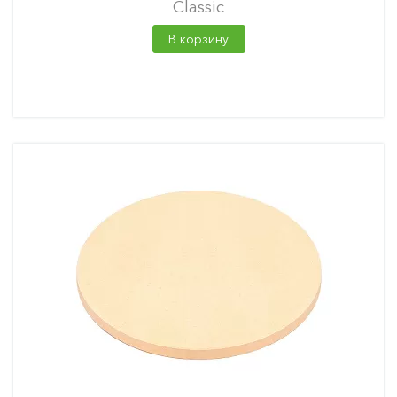
Classic
В корзину