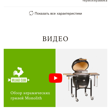
термокерамика
Показать все характеристики
ВИДЕО