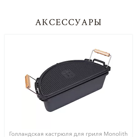
АКСЕССУАРЫ
Голландская кастрюля для гриля Monolith