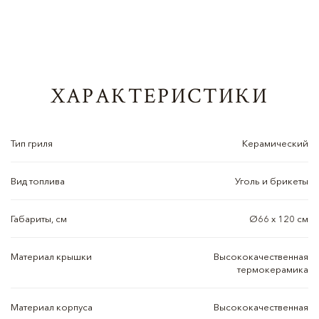
ХАРАКТЕРИСТИКИ
Тип гриля
Керамический
Вид топлива
Уголь и брикеты
Габариты, см
Ø66 х 120 см
Материал крышки
Высококачественная
термокерамика
Материал корпуса
Высококачественная