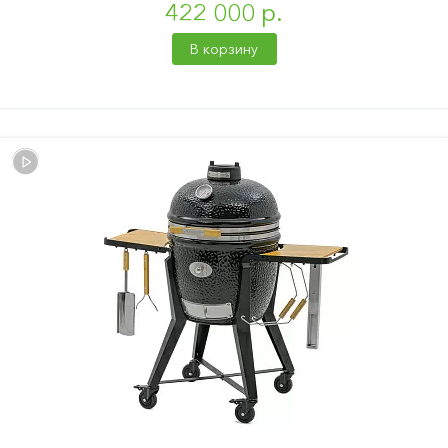
422 000 р.
В корзину