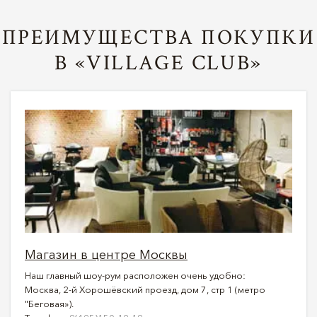
ПРЕИМУЩЕСТВА ПОКУПКИ
В «VILLAGE CLUB»
Магазин в центре Москвы
Наш главный шоу-рум расположен очень удобно:
Москва, 2-й Хорошёвский проезд, дом 7, стр 1 (метро
"Беговая»).