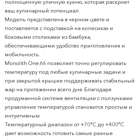
полноценную уличную кухню, которая раскроет
ваш кулинарный потенциал.
Модель представлена в черном цвете и
поставляется с подставкой на колесиках и
боковыми столиками из бамбука,
обеспечивающими удобство приготовления и
мобильность.
Monolith One.66 позволяет точно регулировать
температуру под любые кулинарные задачи и
при закрытой крышке поддерживать стабильный
жар на протяжении всего дня. Благодаря
продуманной системе вентиляции с ползунками
управление температурой становится простым и
интуитивным.
Температурный диапазон от +70°C до +400°C
дает возможность готовить самые разные