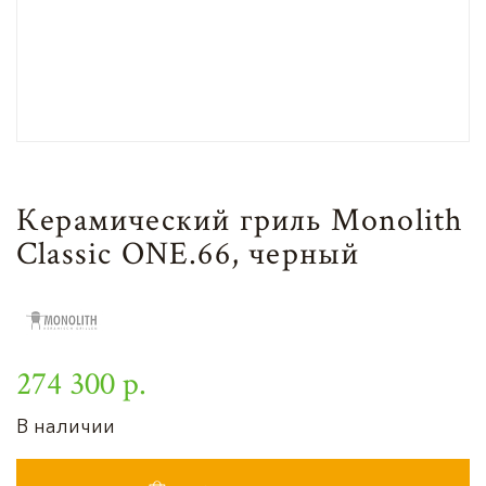
Керамический гриль Monolith
Classic ONE.66, черный
274 300 р.
В наличии