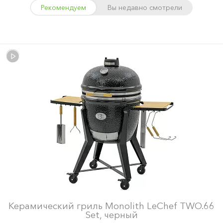
Рекомендуем
Вы недавно смотрели
Керамический гриль Monolith LeChef TWO.66
Set, черный