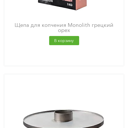
Щепа для копчения Monolith грецкий
орех
В корзину