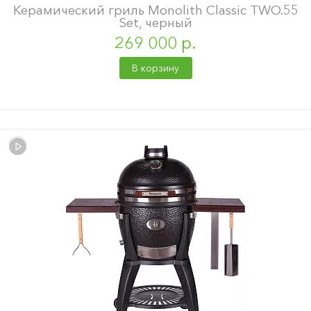
Керамический гриль Monolith Classic TWO.55
Set, черный
269 000 р.
В корзину