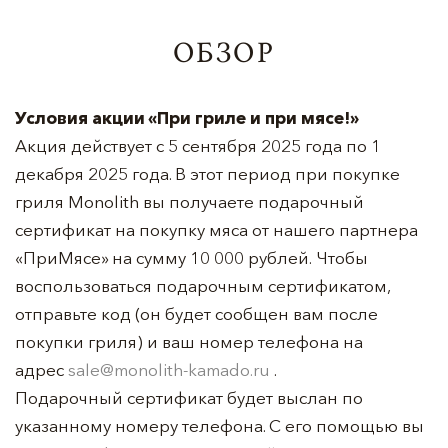
ОБЗОР
Условия акции «При гриле и при мясе!»
Акция действует с 5 сентября 2025 года по 1
декабря 2025 года. В этот период при покупке
гриля Monolith вы получаете подарочный
сертификат на покупку мяса от нашего партнера
«ПриМясе» на сумму 10 000 рублей. Чтобы
воспользоваться подарочным сертификатом,
отправьте код (он будет сообщен вам после
покупки гриля) и ваш номер телефона на
адрес
sale@monolith-kamado.ru
.
Подарочный сертификат будет выслан по
указанному номеру телефона. С его помощью вы