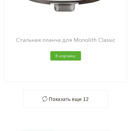
Стальная планча для Monolith Classic
В корзину
Показать еще 12