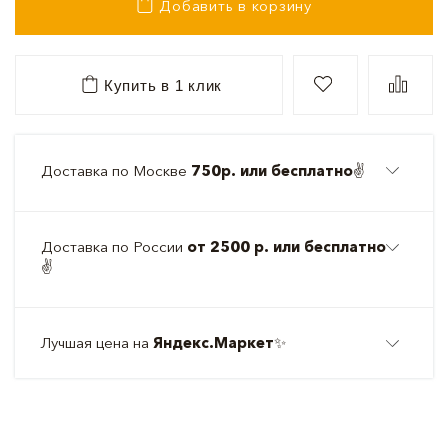
Добавить в корзину
Купить в 1 клик
Доставка по Москве
750р. или бесплатно
✌️
Доставка по России
от 2500 р. или бесплатно
✌️
Лучшая цена на
Яндекс.Маркет
✨