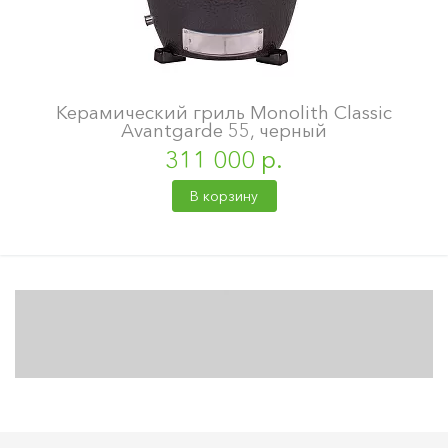
Керамический гриль Monolith Classic
Avantgarde 55, черный
311 000 р.
В корзину