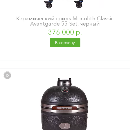
Керамический гриль Monolith Classic
Avantgarde 55 Set, черный
376 000 р.
В корзину