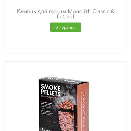
Камень для пиццы Monolith Classic &
LeChef
В корзину