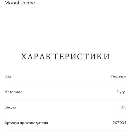
Monolith one
ХАРАКТЕРИСТИКИ
Вид
Решетки
Материал
Чугун
Вес, кг
3,5
Артикул производителя
207031