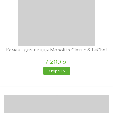
Камень для пиццы Monolith Classic & LeChef
7 200 р.
В корзину