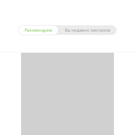
Рекомендуем
Вы недавно смотрели