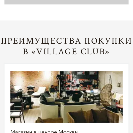
ПРЕИМУЩЕСТВА ПОКУПКИ
В «VILLAGE CLUB»
Магазин в центре Москвы