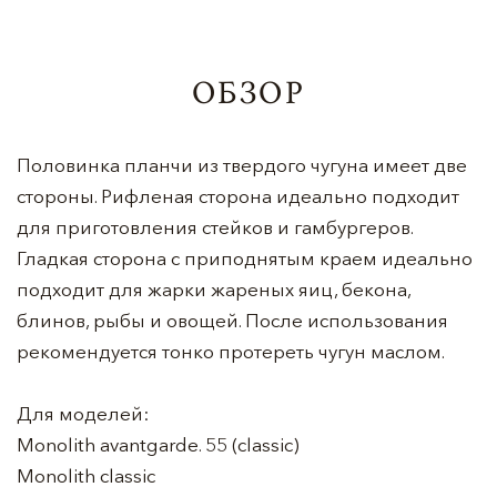
ОБЗОР
Половинка планчи из твердого чугуна имеет две
стороны. Рифленая сторона идеально подходит
для приготовления стейков и гамбургеров.
Гладкая сторона с приподнятым краем идеально
подходит для жарки жареных яиц, бекона,
блинов, рыбы и овощей. После использования
рекомендуется тонко протереть чугун маслом.
Для моделей:
Monolith avantgarde. 55 (classic)
Monolith classic