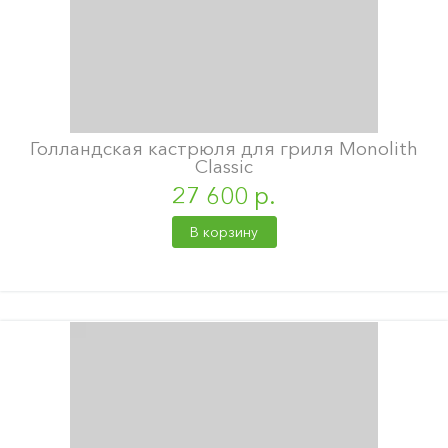
Голландская кастрюля для гриля Monolith
Classic
27 600 р.
В корзину