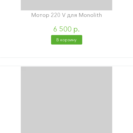
Мотор 220 V для Monolith
6 500 р.
В корзину