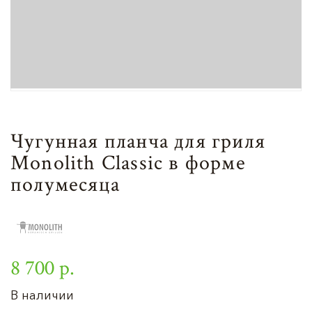
Чугунная планча для гриля
Monolith Classic в форме
полумесяца
8 700 р.
В наличии