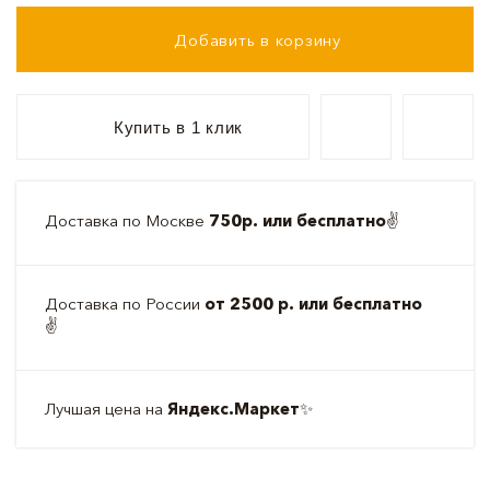
Добавить в корзину
Купить в 1 клик
Доставка по Москве
750р. или бесплатно
✌️
Доставка по России
от 2500 р. или бесплатно
✌️
Лучшая цена на
Яндекс.Маркет
✨