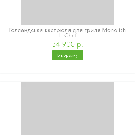
Голландская кастрюля для гриля Monolith
LeChef
34 900 р.
В корзину