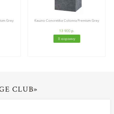
ium Grey
Кашпо Concretika Colonna Premium Grey
13 900 р.
В корзину
GE CLUB»