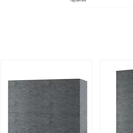
Гарантия