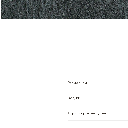
Размер, см
Вес, кг
Страна производства