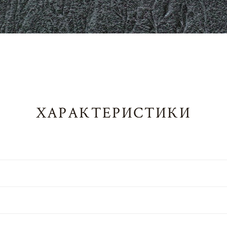
ХАРАКТЕРИСТИКИ