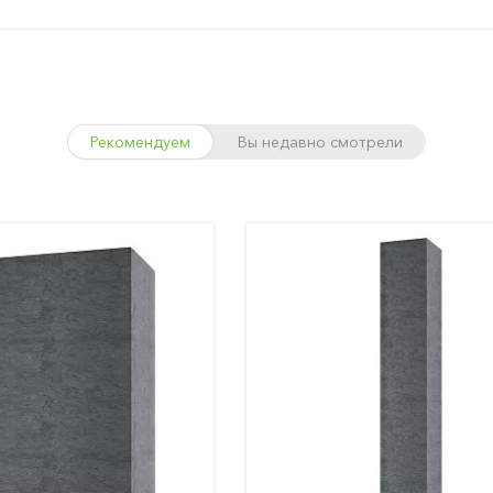
Рекомендуем
Вы недавно смотрели