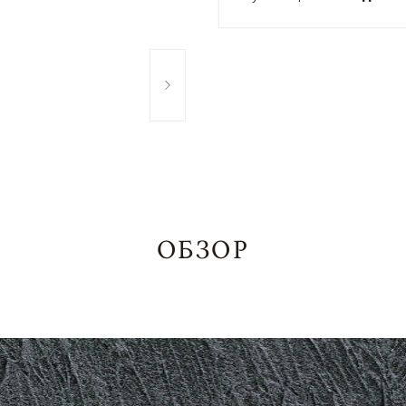
ОБЗОР