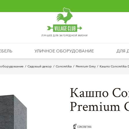
ЛУЧШЕЕ ДЛЯ ЗАГОРОДНОЙ ЖИЗНИ
ЕБЕЛЬ
УЛИЧНОЕ ОБОРУДОВАНИЕ
ДЛЯ 
 оборудование
Cадовый декор
Concretika
Premium Grey
Кашпо Concretika D
Кашпо Con
Premium 