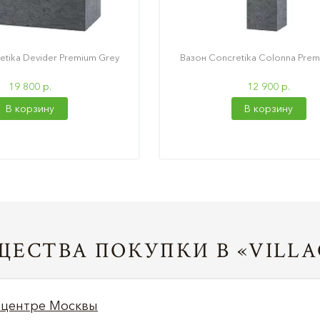
tika Devider Premium Grey
Вазон Concretika Colonna Prem
19 800 р.
12 900 р.
В корзину
В корзину
ЕСТВА ПОКУПКИ В «VILLA
 центре Москвы