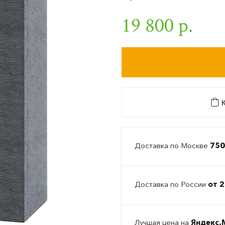
19 800 р.
К
Доставка по Москве
750
Доставка по России
от 2
Лучшая цена на
Яндекс.