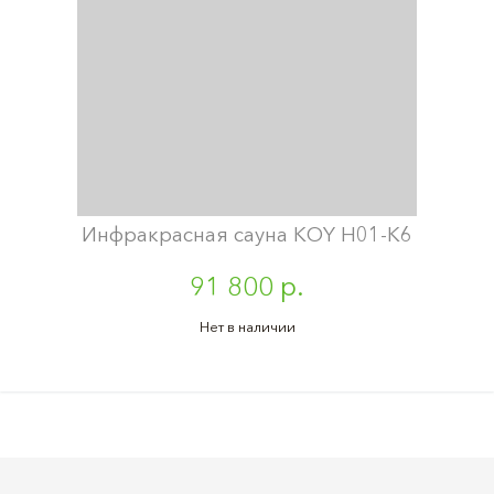
Инфракрасная сауна KOY H01-K6
91 800 р.
Нет в наличии