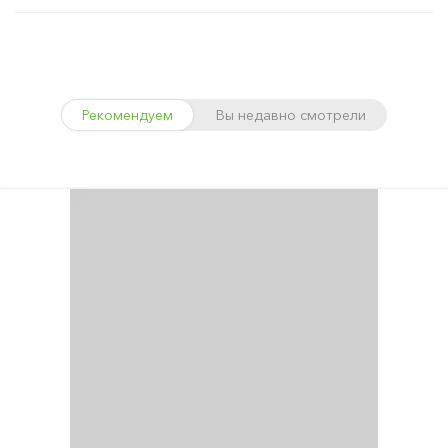
Рекомендуем
Вы недавно смотрели