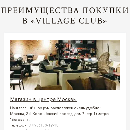
ПРЕИМУЩЕСТВА ПОКУПКИ
В «VILLAGE CLUB»
Магазин в центре Москвы
Наш главный шоу-рум расположен очень удобно:
Москва, 2-й Хорошёвский проезд, дом 7, стр 1 (метро
"Беговая»).
Телефон:
8(495)150-19-18