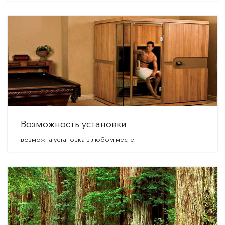
Возможность установки
возможна установка в любом месте