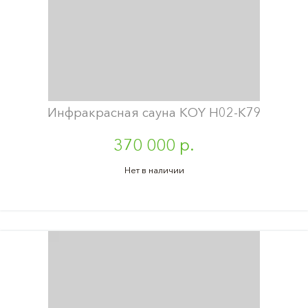
Инфракрасная сауна KOY H02-K79
370 000 р.
Нет в наличии