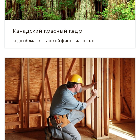
Канадский красный кедр
кедр обладает высокой фитонцидностью