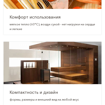
Комфорт использования
мягкое тепло (60°C), воздух сухой - нет нагрузки на сердце
и легкие
Компактность и дизайн
формы, размеры и внешний вид на любой вкус