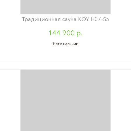
Традиционная сауна KOY H07-S5
144 900 р.
Нет в наличии