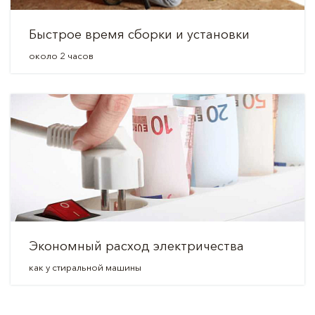
Быстрое время сборки и установки
около 2 часов
Экономный расход электричества
как у стиральной машины