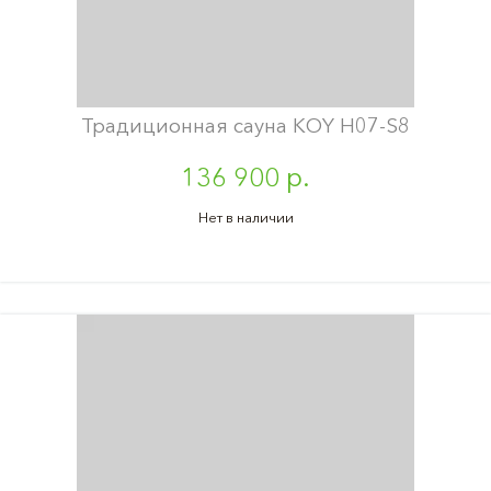
Традиционная сауна KOY H07-S8
136 900 р.
Нет в наличии