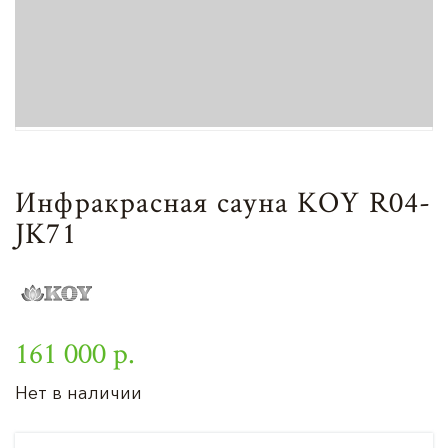
Инфракрасная сауна KOY R04-
JK71
161 000 р.
Нет в наличии