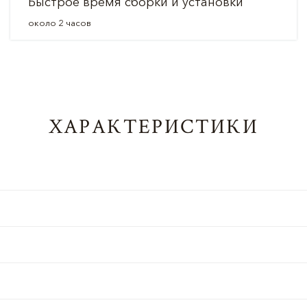
Быстрое время сборки и установки
около 2 часов
ХАРАКТЕРИСТИКИ