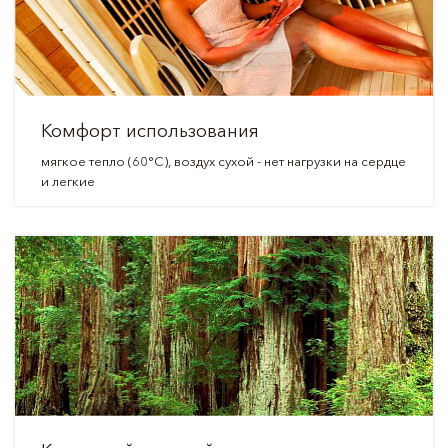
Комфорт использования
мягкое тепло (60°C), воздух сухой - нет нагрузки на сердце
и легкие