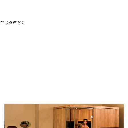
0*1080*240