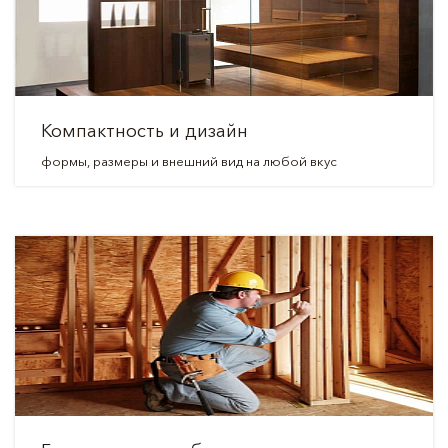
Компактность и дизайн
формы, размеры и внешний вид на любой вкус