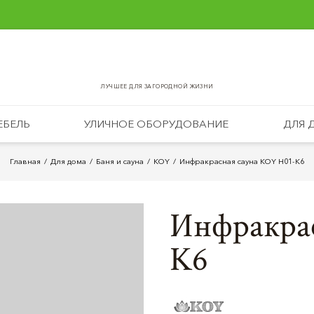
ЛУЧШЕЕ ДЛЯ ЗАГОРОДНОЙ ЖИЗНИ
ЕБЕЛЬ
УЛИЧНОЕ ОБОРУДОВАНИЕ
ДЛЯ 
Главная
Для дома
Баня и сауна
KOY
Инфракрасная сауна KOY H01-K6
Инфракра
K6