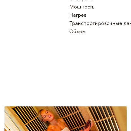
Мощность
Нагрев
Транспортировочные да
Объем