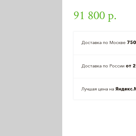
91 800 р.
Доставка по Москве
750
Доставка по России
от 2
Лучшая цена на
Яндекс.