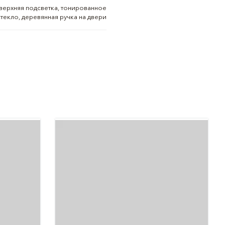
верхняя подсветка, тонированное
текло, деревянная ручка на двери