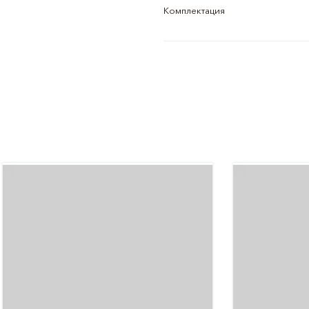
Комплектация