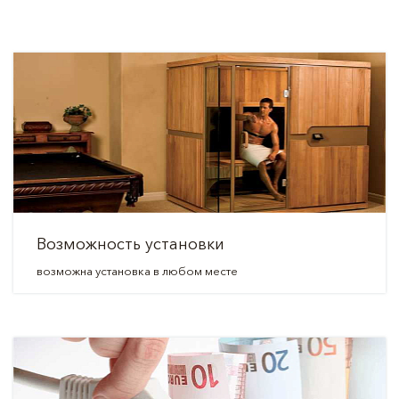
Возможность установки
возможна установка в любом месте