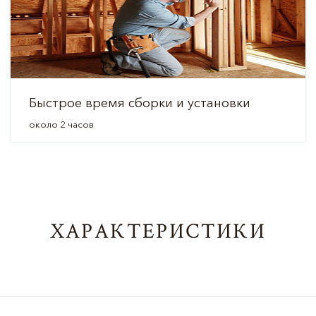
Быстрое время сборки и установки
около 2 часов
ХАРАКТЕРИСТИКИ