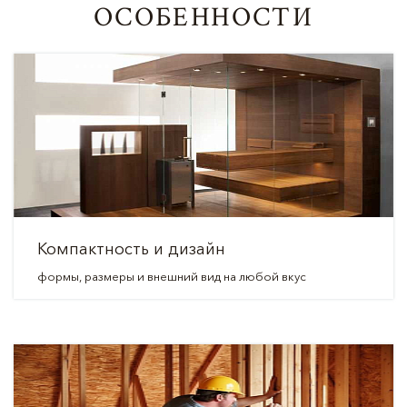
ОСОБЕННОСТИ
Компактность и дизайн
формы, размеры и внешний вид на любой вкус