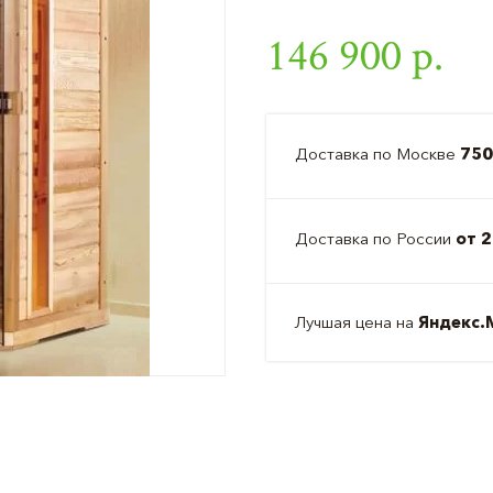
146 900 р.
Доставка по Москве
750
Доставка по России
от 2
Лучшая цена на
Яндекс.