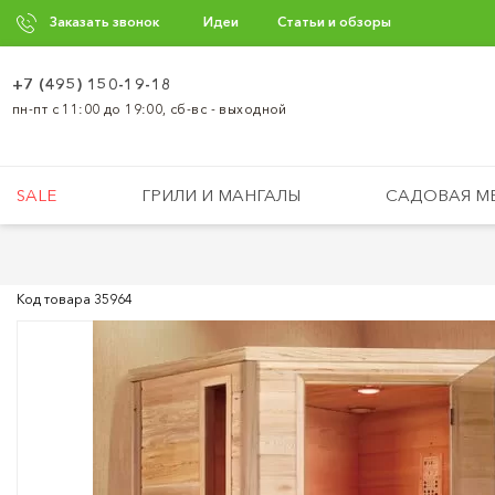
Заказать звонок
Идеи
Статьи и обзоры
+7 (495) 150-19-18
пн-пт с 11:00 до 19:00, сб-вс - выходной
SALE
ГРИЛИ И МАНГАЛЫ
САДОВАЯ М
Код товара
35964