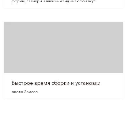
формы, размеры и внешний вид на любой вкус
Быстрое время сборки и установки
около 2 часов