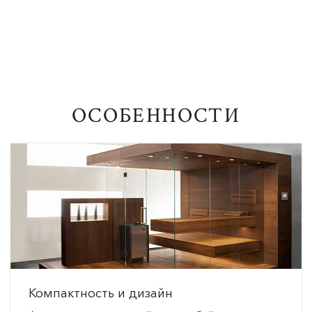
ОСОБЕННОСТИ
Компактность и дизайн