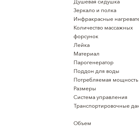
Душевая сидушка
Зеркало и полка
Инфракрасные нагреват
Количество массажных
форсунок
Лейка
Материал
Парогенератор
Поддон для воды
Потребляемая мощность
Размеры
Система управления
Транспортировочные да
Объем