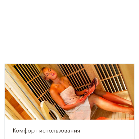
Комфорт использования