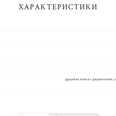
ХАРАКТЕРИСТИКИ
душевая лейка с держателем, з