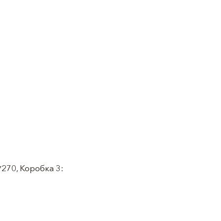
270, Коробка 3: