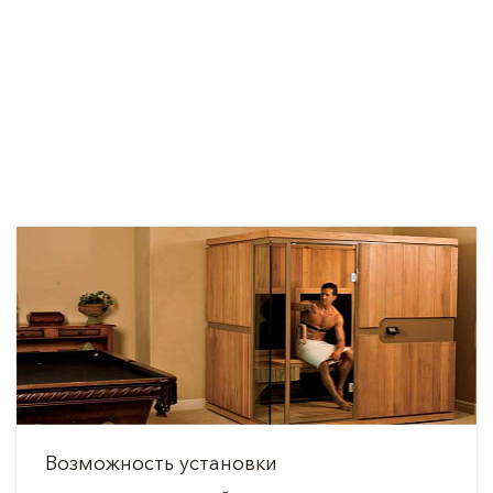
Возможность установки