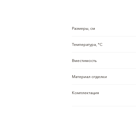
Размеры, см
Температура, °C
Вместимость
Материал отделки
Комплектация