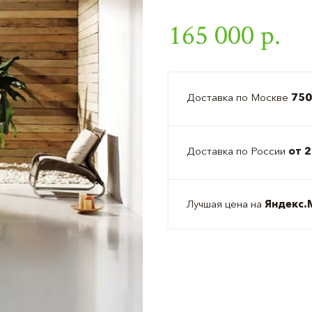
165 000 р.
Доставка по Москве
750
Доставка по России
от 2
Лучшая цена на
Яндекс.