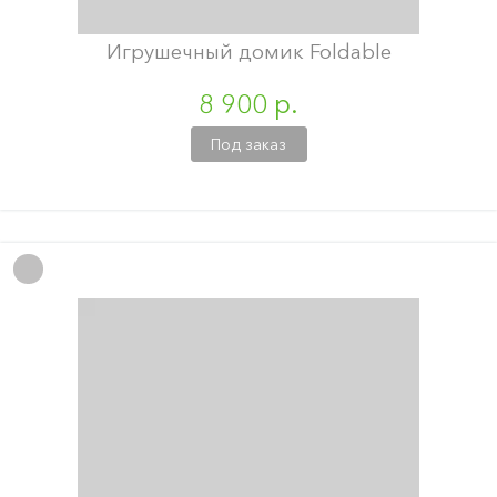
Игрушечный домик Foldable
8 900 р.
Под заказ