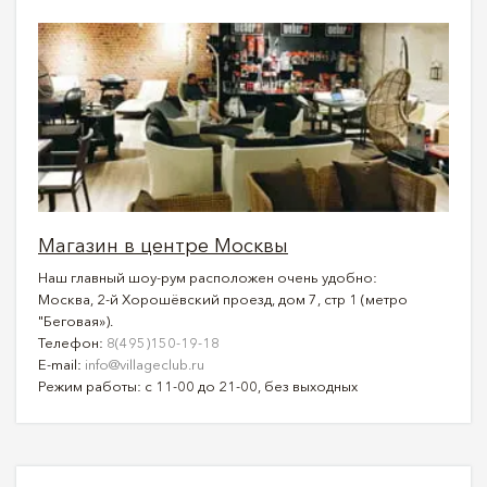
Магазин в центре Москвы
Наш главный шоу-рум расположен очень удобно:
Москва, 2-й Хорошёвский проезд, дом 7, стр 1 (метро
"Беговая»).
Телефон:
8(495)150-19-18
E-mail:
info@villageclub.ru
Режим работы: с 11-00 до 21-00, без выходных