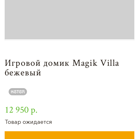
Игровой домик Magik Villa
бежевый
12 950 р.
Товар ожидается