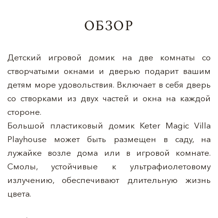
ОБЗОР
Детский игровой домик на две комнаты со
створчатыми окнами и дверью подарит вашим
детям море удовольствия. Включает в себя дверь
со створками из двух частей и окна на каждой
стороне.
Большой пластиковый домик Keter Magic Villa
Playhouse может быть размещен в саду, на
лужайке возле дома или в игровой комнате.
Смолы, устойчивые к ультрафиолетовому
излучению, обеспечивают длительную жизнь
цвета.