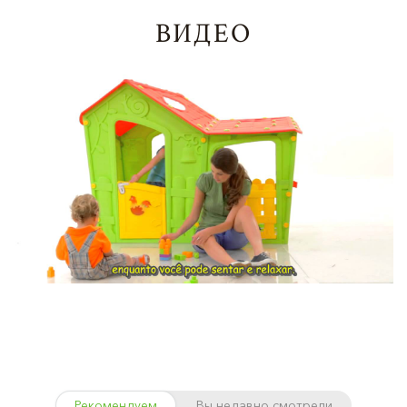
ВИДЕО
Рекомендуем
Вы недавно смотрели