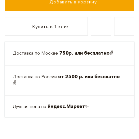
Добавить в корзину
Купить в 1 клик
Доставка по Москве
750р. или бесплатно
✌️
Доставка по России
от 2500 р. или бесплатно
✌️
Лучшая цена на
Яндекс.Маркет
✨