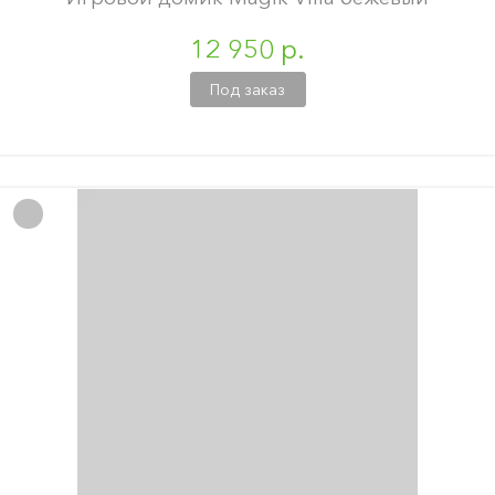
12 950 р.
Под заказ