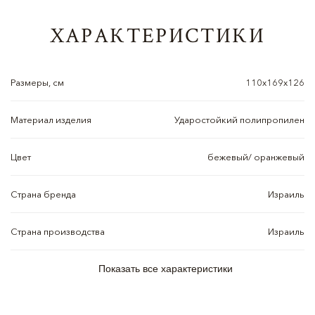
ХАРАКТЕРИСТИКИ
Размеры, см
110x169x126
Материал изделия
Ударостойкий полипропилен
Цвет
бежевый/ оранжевый
Страна бренда
Израиль
Страна производства
Израиль
Показать все характеристики