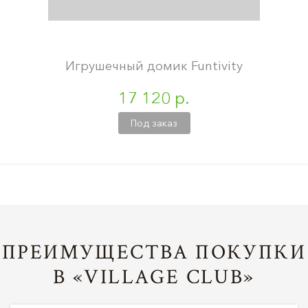
Игрушечный домик Funtivity
17 120 р.
Под заказ
ПРЕИМУЩЕСТВА ПОКУПКИ
В «VILLAGE CLUB»