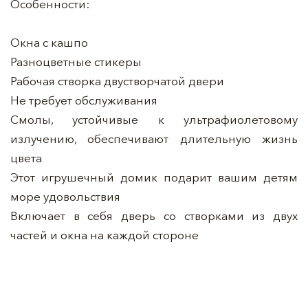
Особенности:
Окна с кашпо
Разноцветные стикеры
Рабочая створка двустворчатой двери
Не требует обслуживания
Смолы, устойчивые к ультрафиолетовому
излучению, обеспечивают длительную жизнь
цвета
Этот игрушечный домик подарит вашим детям
море удовольствия
Включает в себя дверь со створками из двух
частей и окна на каждой стороне