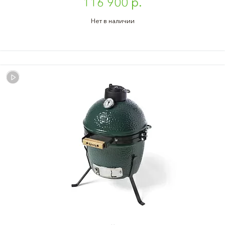
116 900 р.
Нет в наличии