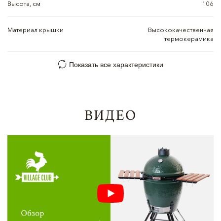
Высота, см
106
Материал крышки
Высококачественная
термокерамика
Показать все характеристики
ВИДЕО