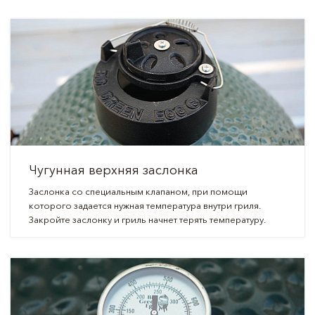
Чугунная верхняя заслонка
Заслонка со специальным клапаном, при помощи
которого задается нужная температура внутри гриля.
Закройте заслонку и гриль начнет терять температуру.