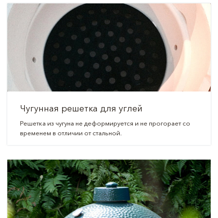
Чугунная решетка для углей
Решетка из чугуна не деформируется и не прогорает со
временем в отличии от стальной.