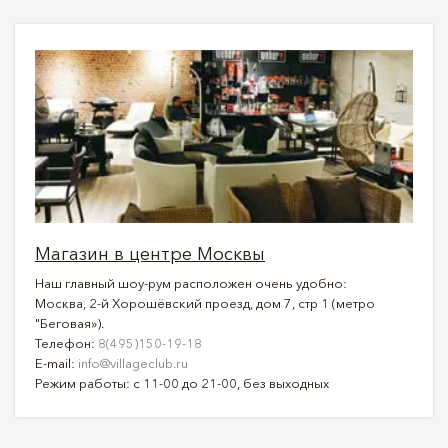
Магазин в центре Москвы
Наш главный шоу-рум расположен очень удобно:
Москва, 2-й Хорошёвский проезд, дом 7, стр 1 (метро
"Беговая»).
Телефон:
8(495)150-19-18
E-mail:
info@villageclub.ru
Режим работы: с 11-00 до 21-00, без выходных