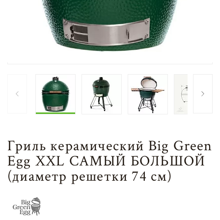
Гриль керамический Big Green
Egg XXL САМЫЙ БОЛЬШОЙ
(диаметр решетки 74 см)