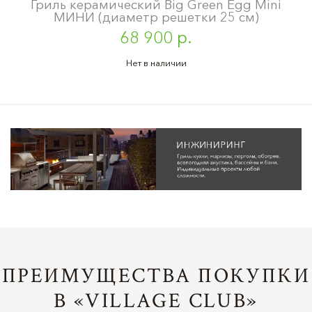
Гриль керамический Big Green Egg Mini
МИНИ (диаметр решетки 25 см)
68 900 р.
Нет в наличии
ПРЕИМУЩЕСТВА ПОКУПКИ
В «VILLAGE CLUB»