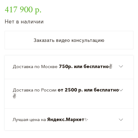
417 900 р.
Нет в наличии
Заказать видео консультацию
Доставка по Москве
750р. или бесплатно
✌️
Доставка по России
от 2500 р. или бесплатно
✌️
Лучшая цена на
Яндекс.Маркет
✨