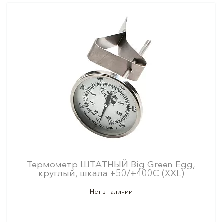
Термометр ШТАТНЫЙ Big Green Egg,
круглый, шкала +50/+400С (XXL)
Нет в наличии