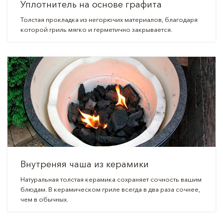
Уплотнитель на основе графита
Толстая прокладка из негорючих материалов, благодаря
которой гриль мягко и герметично закрывается.
Внутреняя чаша из керамики
Натуральная толстая керамика сохраняет сочность вашим
блюдам. В керамическом гриле всегда в два раза сочнее,
чем в обычных.