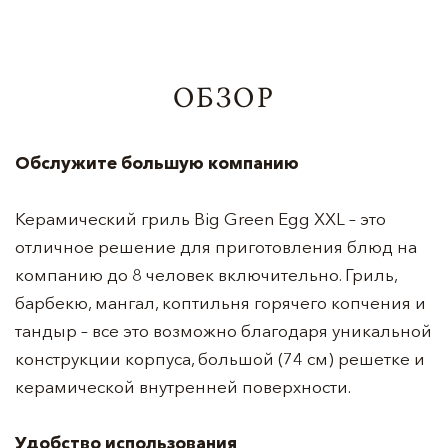
ОБЗОР
Обслужите большую компанию
Керамический гриль Big Green Egg XXL – это
отличное решение для приготовления блюд на
компанию до 8 человек включительно. Гриль,
барбекю, мангал, коптильня горячего копчения и
тандыр – все это возможно благодаря уникальной
конструкции корпуса, большой (74 см) решетке и
керамической внутренней поверхности.
Удобство использования