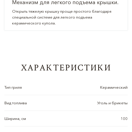
Механизм для легкого подъема крышки.
Открыть тяжелую крышку проще простого благодаря
специальной системе для легкого подъема
керамического купола.
ХАРАКТЕРИСТИКИ
Тип гриля
Керамический
Вид топлива
Уголь и брикеты
Ширина, см
100