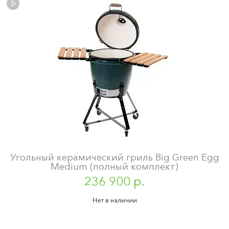
Угольный керамический гриль Big Green Egg
Medium (полный комплект)
236 900 р.
Нет в наличии