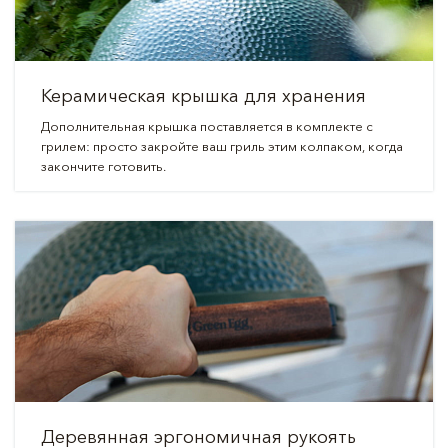
Керамическая крышка для хранения
Дополнительная крышка поставляется в комплекте с
грилем: просто закройте ваш гриль этим колпаком, когда
закончите готовить.
Деревянная эргономичная рукоять