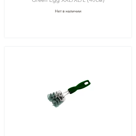
Нет в наличии