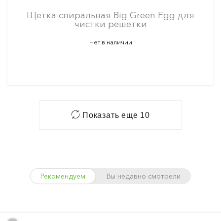
Щетка спиральная Big Green Egg для
чистки решетки
Нет в наличии
Показать еще 10
Рекомендуем
Вы недавно смотрели