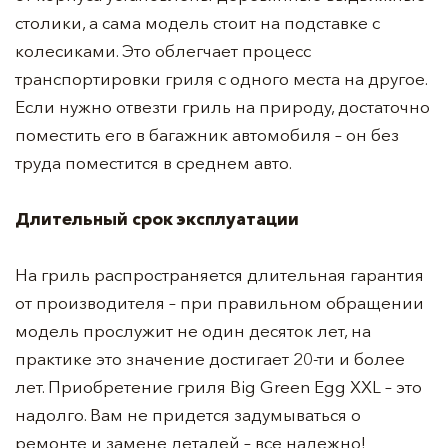
столики, а сама модель стоит на подставке с
колесиками. Это облегчает процесс
транспортировки гриля с одного места на другое.
Если нужно отвезти гриль на природу, достаточно
поместить его в багажник автомобиля – он без
труда поместится в среднем авто.
Длительный срок эксплуатации
На гриль распространяется длительная гарантия
от производителя – при правильном обращении
модель прослужит не один десяток лет, на
практике это значение достигает 20-ти и более
лет. Приобретение гриля Big Green Egg XXL – это
надолго. Вам не придется задумываться о
ремонте и замене деталей – все надежно!