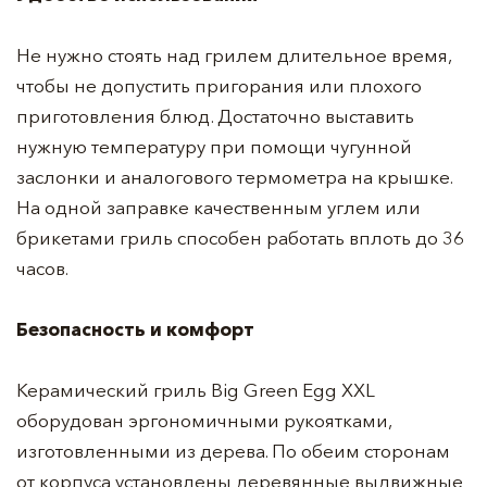
Не нужно стоять над грилем длительное время,
чтобы не допустить пригорания или плохого
приготовления блюд. Достаточно выставить
нужную температуру при помощи чугунной
заслонки и аналогового термометра на крышке.
На одной заправке качественным углем или
брикетами гриль способен работать вплоть до 36
часов.
Безопасность и комфорт
Керамический гриль Big Green Egg XXL
оборудован эргономичными рукоятками,
изготовленными из дерева. По обеим сторонам
от корпуса установлены деревянные выдвижные