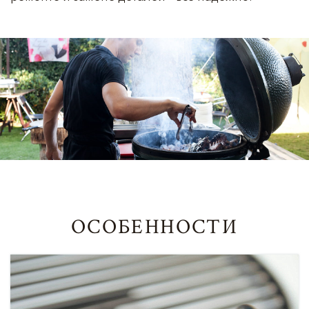
ОСОБЕННОСТИ