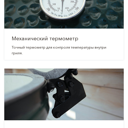
Механический термометр
Точный термометр для контроля температуры внутри
гриля.