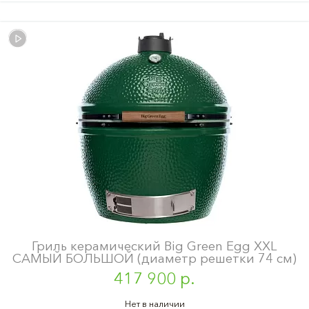
Гриль керамический Big Green Egg XXL
САМЫЙ БОЛЬШОЙ (диаметр решетки 74 см)
417 900 р.
Нет в наличии