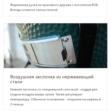
Фирменная ручка из красивого дерева с логотипом BGE.
Всегда остается слегка теплой.
Воздушная заслонка из нержавеющей
стали
Нижняя заслонка со специальной сеточкой - поддув для
подачи воздуха внутрь гриля. Также регулирует
температуру. Обычное положение - открытие на ширину в
2 пальца.