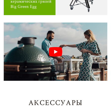
АКСЕССУАРЫ