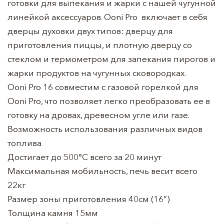
готовки для выпекания и жарки с нашей чугунной
линейкой аксессуаров. Ooni Pro включает в себя
дверцы духовки двух типов: дверцу для
приготовления пиццы, и плотную дверцу со
стеклом и термометром для запекания пирогов и
жарки продуктов на чугунных сковородках.
Ooni Pro 16 совместим с газовой горелкой для
Ooni Pro, что позволяет легко преобразовать ее в
готовку на дровах, древесном угле или газе.
Возможность использования различных видов
топлива
Достигает до 500°C всего за 20 минут
Максимальная мобильность, печь весит всего
22кг
Размер зоны приготовления 40см (16”)
Толщина камня 15мм