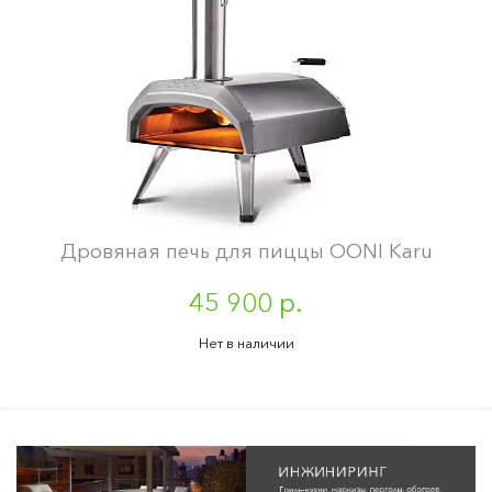
Дровяная печь для пиццы OONI Karu
45 900 р.
Нет в наличии