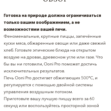
Готовка на природе должна ограничиваться
только вашим воображением, а не
возможностями вашей печи.
Феноменальные, крупные пиццы, запечённые
куски мяса, обжаренные овощи или даже свежий
хлеб. Готовьте эпические блюда на открытом
воздухе на дровах, древесном угле или газе. Что
бы вы ни готовили, Ooni Pro поможет достичь
исключительных результатов.
Печь Ooni Pro достигает обжигающих 500°С, и
регулируется с помощью двойной системы
управления воздушным потоком.
Приготовьте вашу лучшую пиццу всего за 60
секунд или воспользуйтесь просторной зоной