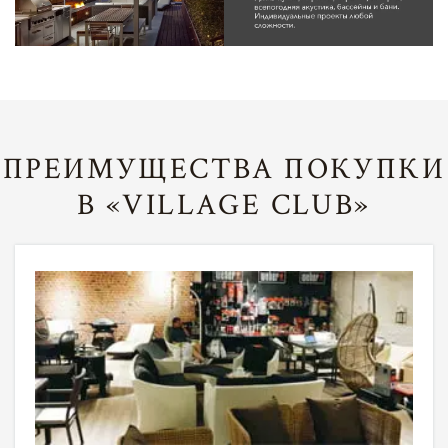
ПРЕИМУЩЕСТВА ПОКУПКИ
В «VILLAGE CLUB»