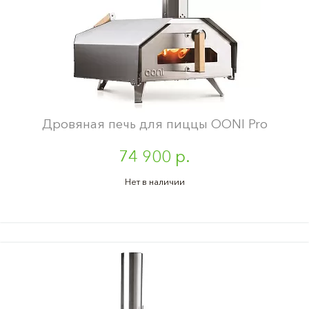
Дровяная печь для пиццы OONI Pro
74 900 р.
Нет в наличии