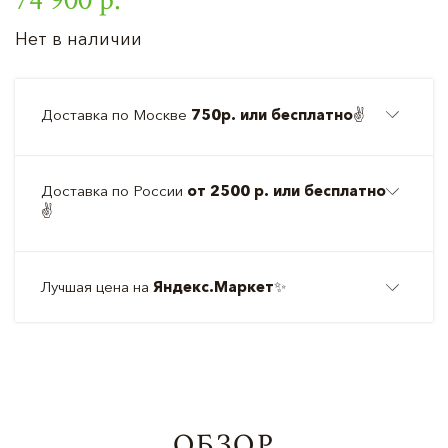
Нет в наличии
Доставка по Москве
750р. или бесплатно
✌️
Доставка по России
от 2500 р. или бесплатно
✌️
Лучшая цена на
Яндекс.Маркет
✨
ОБЗОР