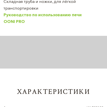
Складная труба и ножки, для лёгкой
транспортировки
Руководство по использованию печи
OONI
PRO
ХАРАКТЕРИСТИКИ