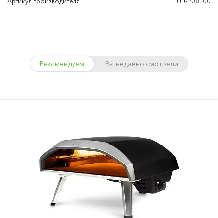
Артикул производителя
UU-P08100
Рекомендуем
Вы недавно смотрели