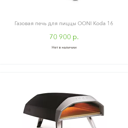
Газовая печь для пиццы OONI Koda 16
70 900 р.
Нет в наличии