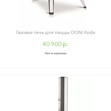
Газовая печь для пиццы OONI Koda
40 900 р.
Нет в наличии