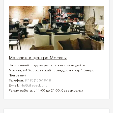
Магазин в центре Москвы
Наш главный шоу-рум расположен очень удобно:
Москва, 2-й Хорошёвский проезд, дом 7, стр 1 (метро
"Беговая»).
Телефон:
8(495)150-19-18
E-mail:
info@villageclub.ru
Режим работы: с 11-00 до 21-00, без выходных