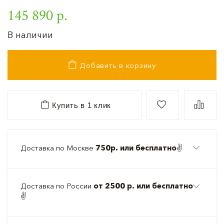
145 890 р.
В наличии
Добавить в корзину
Купить в 1 клик
Доставка по Москве
750р. или бесплатно
✌️
Доставка по России
от 2500 р. или бесплатно
✌️