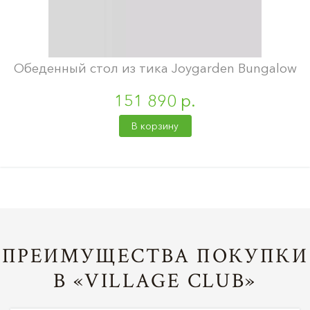
Обеденный стол из тика Joygarden Bungalow
151 890 р.
В корзину
ПРЕИМУЩЕСТВА ПОКУПКИ
В «VILLAGE CLUB»