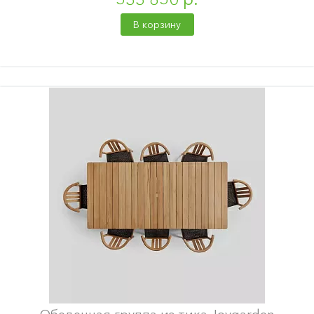
В корзину