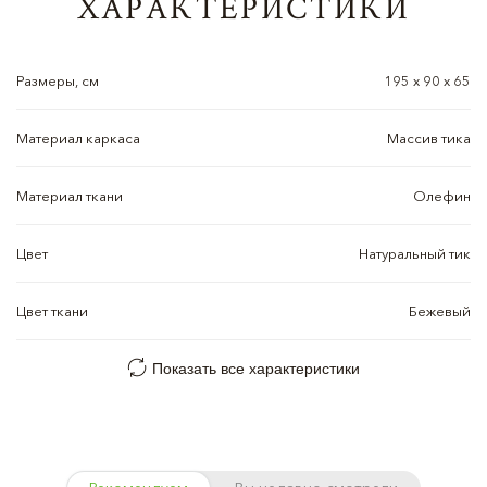
ХАРАКТЕРИСТИКИ
Размеры, см
195 x 90 x 65
Материал каркаса
Массив тика
Материал ткани
Олефин
Цвет
Натуральный тик
Цвет ткани
Бежевый
Показать все характеристики