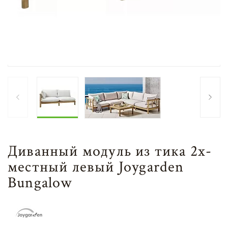
Диванный модуль из тика 2х-
местный левый Joygarden
Bungalow