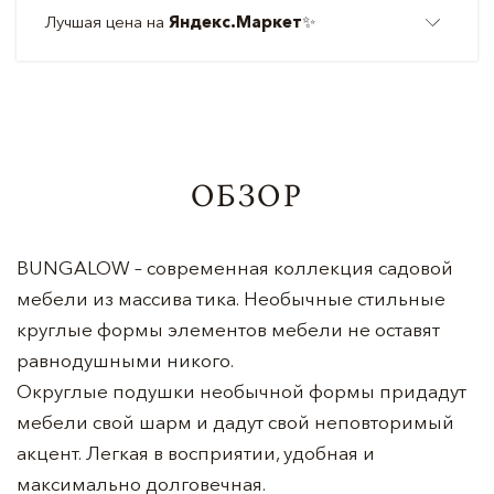
Лучшая цена на
Яндекс.Маркет
✨
ОБЗОР
BUNGALOW – современная коллекция садовой
мебели из массива тика. Необычные стильные
круглые формы элементов мебели не оставят
равнодушными никого.
Округлые подушки необычной формы придадут
мебели свой шарм и дадут свой неповторимый
акцент. Легкая в восприятии, удобная и
максимально долговечная.