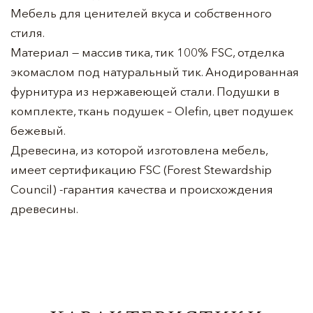
Мебель для ценителей вкуса и собственного
стиля.
Материал — массив тика, тик 100% FSC, отделка
экомаслом под натуральный тик. Анодированная
фурнитура из нержавеющей стали. Подушки в
комплекте, ткань подушек – Olefin, цвет подушек
бежевый.
Древесина, из которой изготовлена мебель,
имеет сертификацию FSC (Forest Stewardship
Council) -гарантия качества и происхождения
древесины.