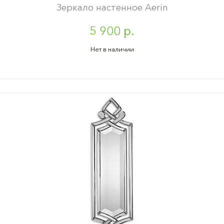
Зеркало настенное Aerin
5 900 р.
Нет в наличии