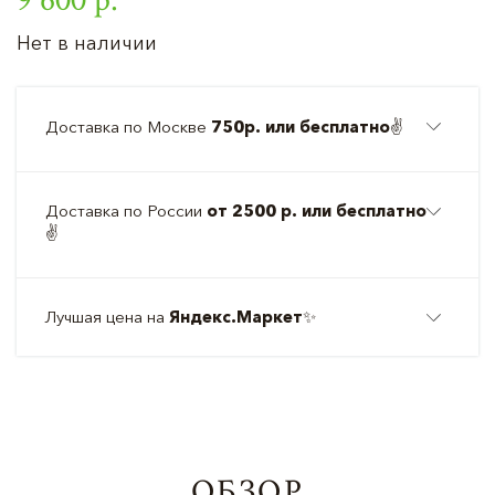
Нет в наличии
Доставка по Москве
750р. или бесплатно
✌️
Доставка по России
от 2500 р. или бесплатно
✌️
Лучшая цена на
Яндекс.Маркет
✨
ОБЗОР