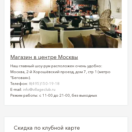
Магазин в центре Москвы
Наш главный шоу-рум расположен очень удобно:
Москва, 2-й Хорошёвский проезд, дом 7, стр 1 (метро
"Беговая»).
Телефон:
8(495)150-19-18
E-mail:
info@villageclub.ru
Режим работы: с 11-00 до 21-00, без выходных
Скидка по клубной карте