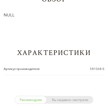
NULL
ХАРАКТЕРИСТИКИ
Артикул производителя
581068-S
Рекомендуем
Вы недавно смотрели