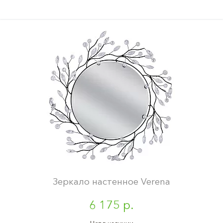
Зеркало настенное Verena
6 175 р.