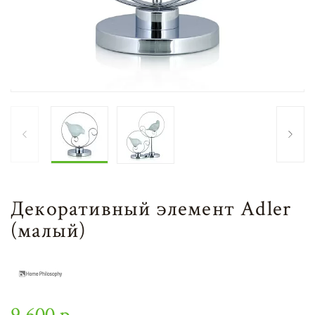
Декоративный элемент Adler
(малый)
9 600 р.