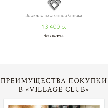
Зеркало настенное Ginosa
13 400 р.
Нет в наличии
ПРЕИМУЩЕСТВА ПОКУПКИ
В «VILLAGE CLUB»