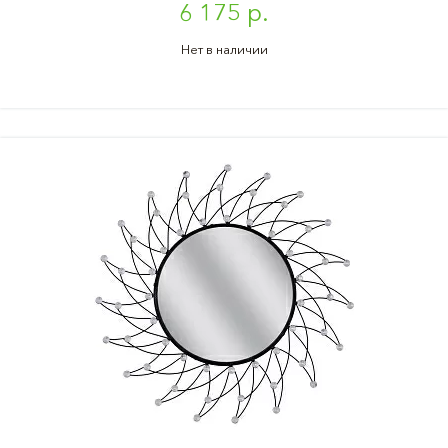
6 175 р.
Нет в наличии