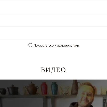
Показать все характеристики
ВИДЕО