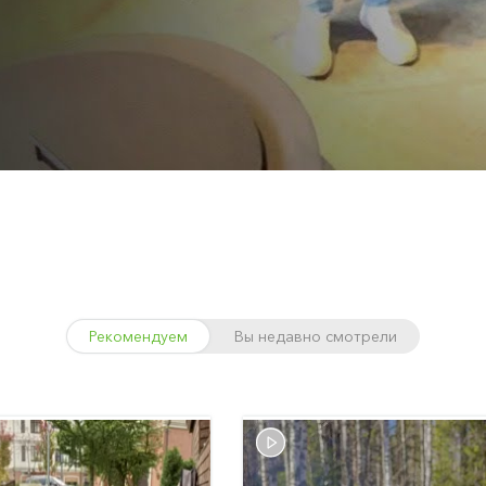
Рекомендуем
Вы недавно смотрели