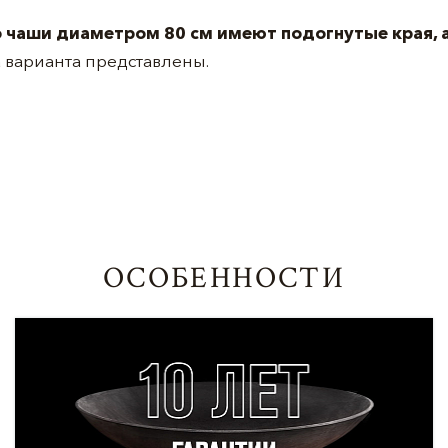
 чаши диаметром 80 см имеют подогнутые края, 
а варианта представлены.
ОСОБЕННОСТИ