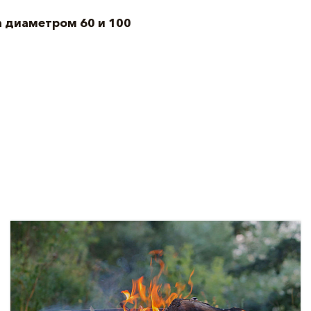
а диаметром 60 и 100