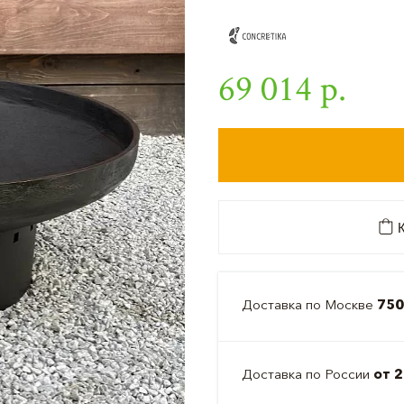
69 014 р.
К
Доставка по Москве
750
Доставка по России
от 2