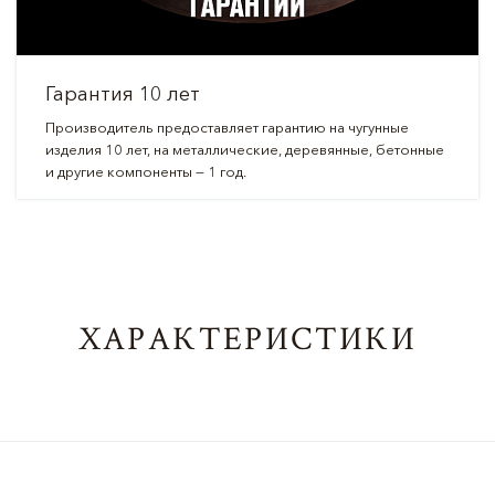
Гарантия 10 лет
Производитель предоставляет гарантию на чугунные
изделия 10 лет, на металлические, деревянные, бетонные
и другие компоненты — 1 год.
ХАРАКТЕРИСТИКИ