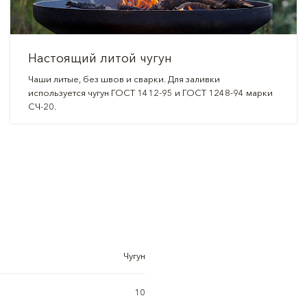
Настоящий литой чугун
Чаши литые, без швов и сварки. Для заливки
используется чугун ГОСТ 1412-95 и ГОСТ 1248-94 марки
СЧ-20.
Чугун
10