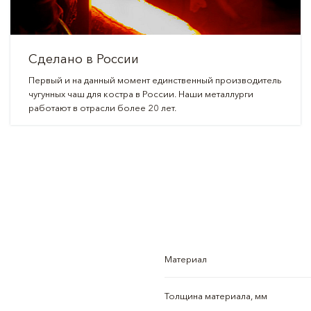
Сделано в России
Первый и на данный момент единственный производитель
чугунных чаш для костра в России. Наши металлурги
работают в отрасли более 20 лет.
Материал
Толщина материала, мм