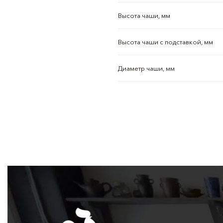
Высота чаши, мм
Высота чаши с подставкой, мм
Диаметр чаши, мм