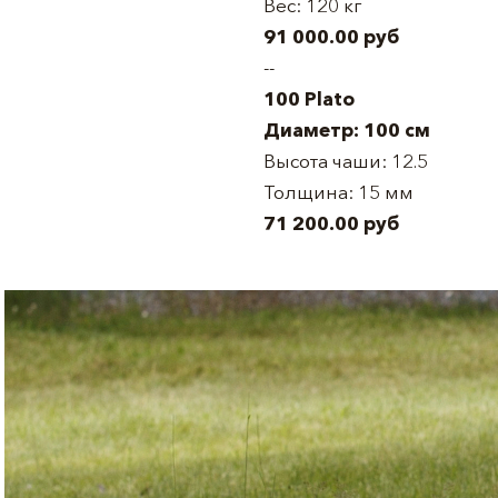
Вес: 120 кг
91 000.00 руб
--
100 Plato
Диаметр: 100 см
Высота чаши: 12.5
Толщина: 15 мм
71 200.00 руб