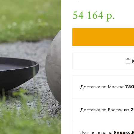
54 164 р.
К
Доставка по Москве
750
Доставка по России
от 2
Лучшая цена на
Яндекс.