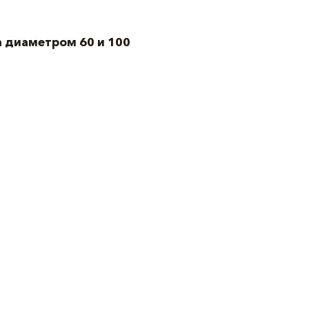
а диаметром 60 и 100