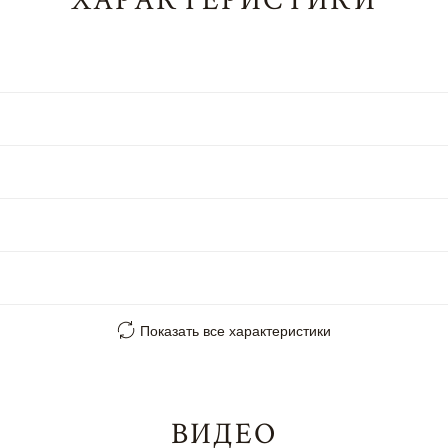
Показать все характеристики
ВИДЕО