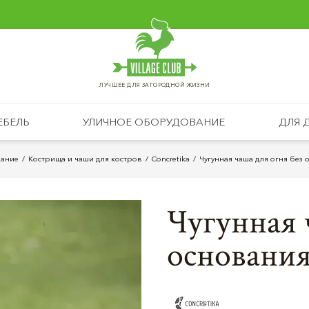
ЛУЧШЕЕ ДЛЯ ЗАГОРОДНОЙ ЖИЗНИ
ЕБЕЛЬ
УЛИЧНОЕ ОБОРУДОВАНИЕ
ДЛЯ 
вание
Кострища и чаши для костров
Concretika
Чугунная чаша для огня без о
Чугунная 
основания