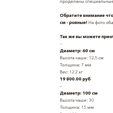
проделаны специальные 
Обратите внимание что
см - ровные!
На фото об
Так же вы можете прио
--
Диаметр: 60 см
Высота чаши: 12,5 см
Толщина: 7 мм
Вес: 12.2 кг
19 800.00 руб
--
Диаметр: 100 см
Высота чаши: 30
Толщина: 15 мм