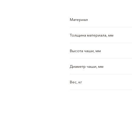
Материал
Толщина материала, мм
Высота чаши, мм
Диаметр чаши, мм
Вес, кг