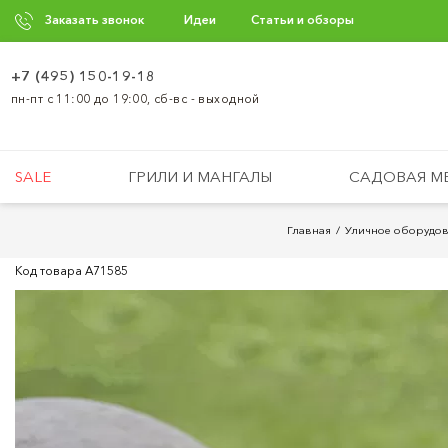
Заказать звонок
Идеи
Статьи и обзоры
+7 (495) 150-19-18
пн-пт с 11:00 до 19:00, сб-вс - выходной
SALE
ГРИЛИ И МАНГАЛЫ
САДОВАЯ М
Главная
Уличное оборудо
Код товара
A71585