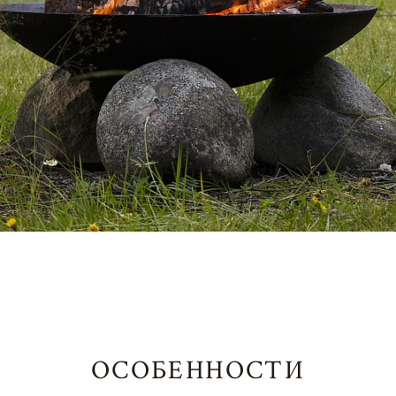
ОСОБЕННОСТИ