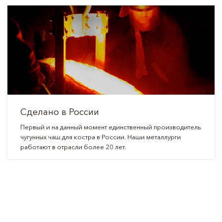
Сделано в России
Первый и на данный момент единственный производитель
чугунных чаш для костра в России. Наши металлурги
работают в отрасли более 20 лет.