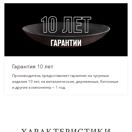
Гарантия 10 лет
Производитель предоставляет гарантию на чугунные
изделия 10 лет, на металлические, деревянные, бетонные
и другие компоненты — 1 год.
ХАРАКТЕРИСТИКИ