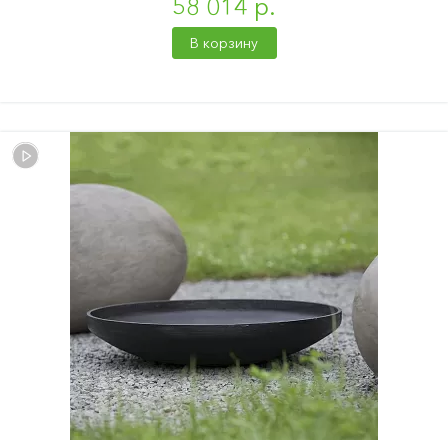
58 014 р.
В корзину