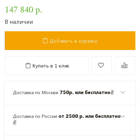
147 840 р.
В наличии
Добавить в корзину
Купить в 1 клик
Доставка по Москве
750р. или бесплатно
✌️
Доставка по России
от 2500 р. или бесплатно
✌️