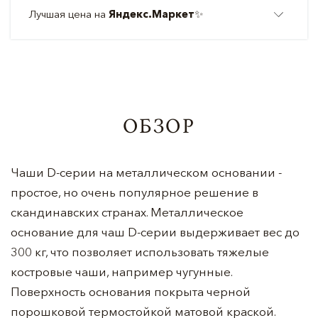
Лучшая цена на
Яндекс.Маркет
✨
ОБЗОР
Чаши D-серии на металлическом основании -
простое, но очень популярное решение в
скандинавских странах. Металлическое
основание для чаш D-серии выдерживает вес до
300 кг, что позволяет использовать тяжелые
костровые чаши, например чугунные.
Поверхность основания покрыта черной
порошковой термостойкой матовой краской.