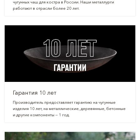
чугунных чаш для костра в России. Наши металлурги
работают в отрасли более 20 лет.
Гарантия 10 лет
Производитель предоставляет гарантию на чугунные
изделия 10 лет, на металлические, деревянные, бетонные
и другие компоненты — 1 год.