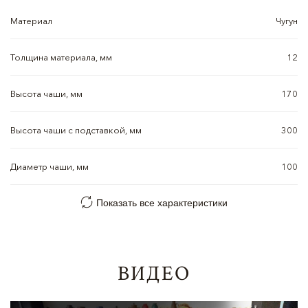
Материал
Чугун
Толщина материала, мм
12
Высота чаши, мм
170
Высота чаши с подставкой, мм
300
Диаметр чаши, мм
100
Показать все характеристики
ВИДЕО