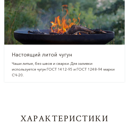
Настоящий литой чугун
Чаши литые, без швов и сварки. Для заливки
используется чугун ГОСТ 1412-95 и ГОСТ 1248-94 марки
СЧ-20.
ХАРАКТЕРИСТИКИ