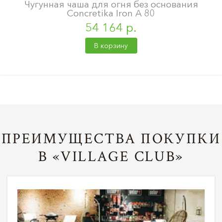
Чугунная чаша для огня без основания
Concretika Iron A 80
54 164 р.
В корзину
ПРЕИМУЩЕСТВА ПОКУПКИ
В «VILLAGE CLUB»