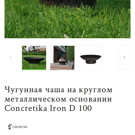
Чугунная чаша на круглом
металлическом основании
Concretika Iron D 100