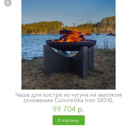
Чаша для костра из чугуна на высоком
основании Concretika Iron S80XL
99 704 р.
В корзину