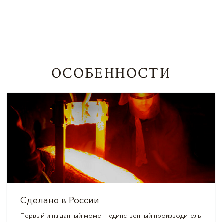
ОСОБЕННОСТИ
Сделано в России
Первый и на данный момент единственный производитель