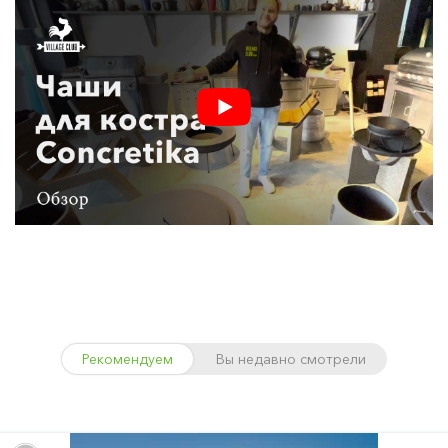
Рекомендуем
Вы недавно смотрели