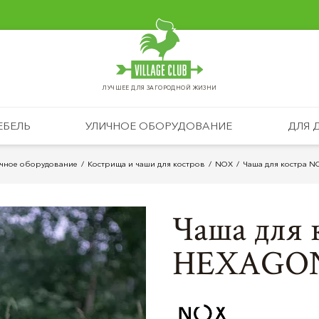
ЛУЧШЕЕ ДЛЯ ЗАГОРОДНОЙ ЖИЗНИ
ЕБЕЛЬ
УЛИЧНОЕ ОБОРУДОВАНИЕ
ДЛЯ 
чное оборудование
Кострища и чаши для костров
NOX
Чаша для костра N
Чаша для
HEXAGON