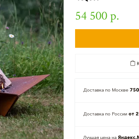
54 500 р.
К
Доставка по Москве
750
Доставка по России
от 2
Лучшая цена на
Яндекс.