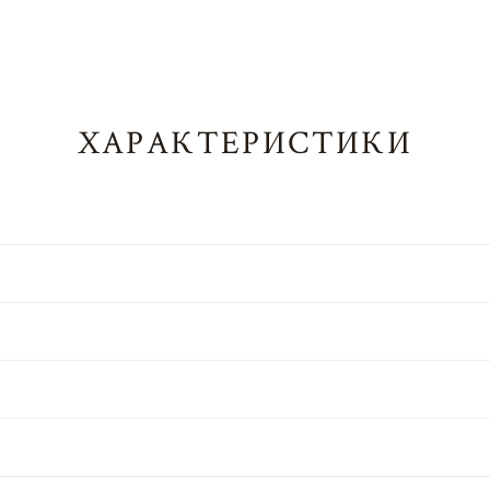
ХАРАКТЕРИСТИКИ