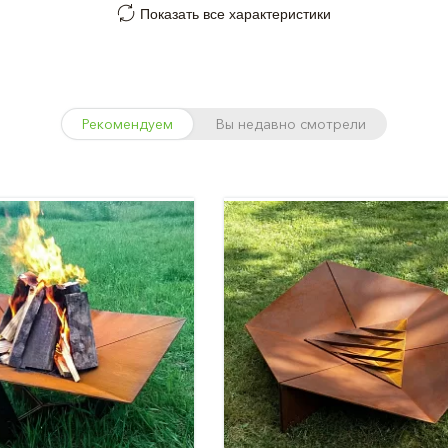
Показать все характеристики
Рекомендуем
Вы недавно смотрели