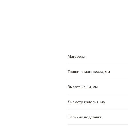
Материал
Толщина материала, мм
Высота чаши, мм
Диаметр изделия, мм
Наличие подставки