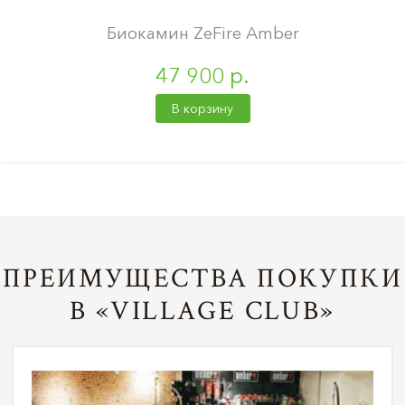
Биокамин ZeFire Amber
47 900 р.
В корзину
ПРЕИМУЩЕСТВА ПОКУПКИ
В «VILLAGE CLUB»