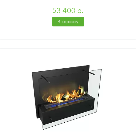
53 400 р.
В корзину