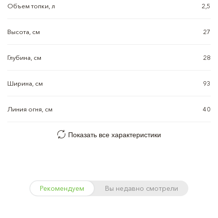
Объем топки, л
2,5
Высота, см
27
Глубина, см
28
Ширина, см
93
Линия огня, см
40
Показать все характеристики
Рекомендуем
Вы недавно смотрели