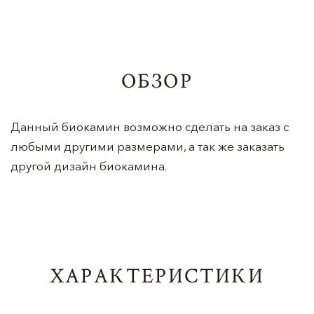
ОБЗОР
Данный биокамин возможно сделать на заказ с
любыми другими размерами, а так же заказать
другой дизайн биокамина.
ХАРАКТЕРИСТИКИ