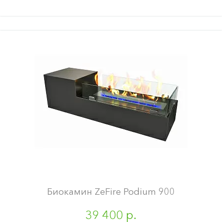
Биокамин ZeFire Podium 900
39 400 р.