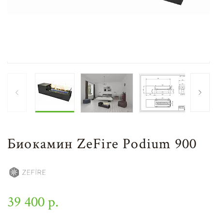
Биокамин ZeFire Podium 900
39 400 р.