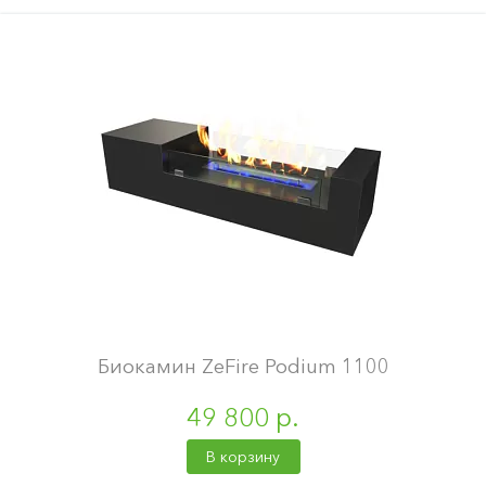
Биокамин ZeFire Podium 1100
49 800 р.
В корзину