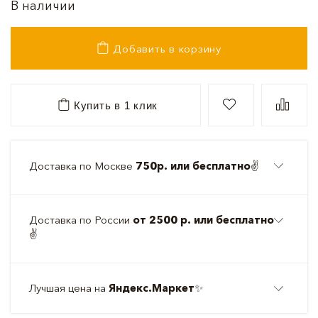
В наличии
Добавить в корзину
Купить в 1 клик
Доставка по Москве
750р. или бесплатно
✌️
Доставка по России
от 2500 р. или бесплатно
✌️
Лучшая цена на
Яндекс.Маркет
✨