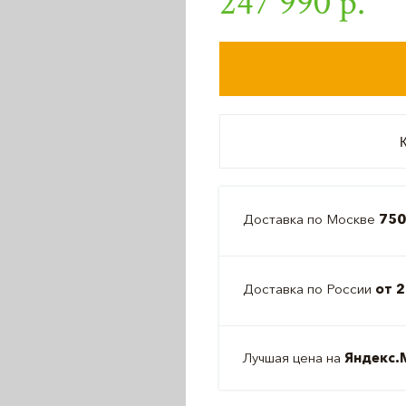
247 990 р.
К
Доставка по Москве
750
Доставка по России
от 2
Лучшая цена на
Яндекс.