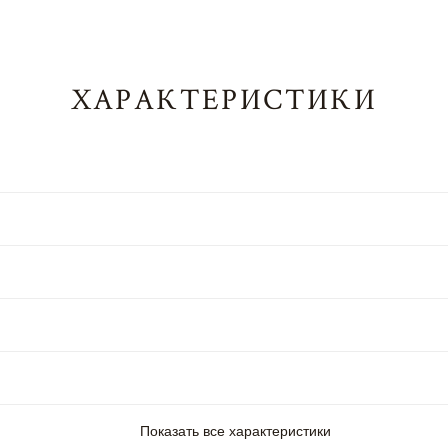
ХАРАКТЕРИСТИКИ
Показать все характеристики