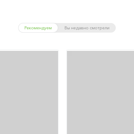
Рекомендуем
Вы недавно смотрели