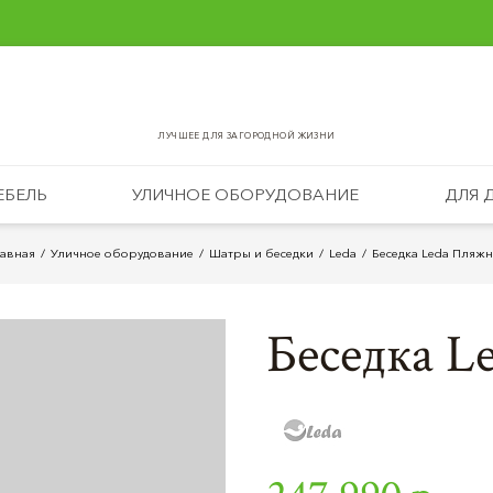
ЛУЧШЕЕ ДЛЯ ЗАГОРОДНОЙ ЖИЗНИ
ЕБЕЛЬ
УЛИЧНОЕ ОБОРУДОВАНИЕ
ДЛЯ 
лавная
Уличное оборудование
Шатры и беcедки
Leda
Беседка Leda Пляжн
Беседка L