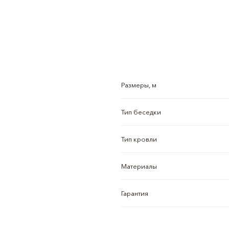
Размеры, м
Тип беседки
Тип кровли
Материалы
Гарантия