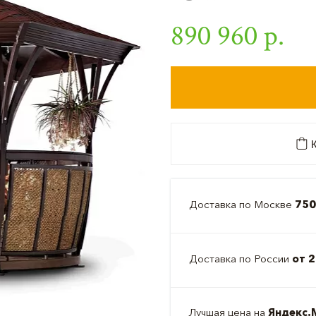
890 960 р.
К
Доставка по Москве
750
Доставка по России
от 2
Лучшая цена на
Яндекс.