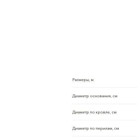
Размеры, м
Диаметр основания, см
Диаметр по кровле, см
Диаметр по перилам, см