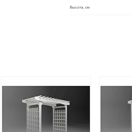
Высота, см