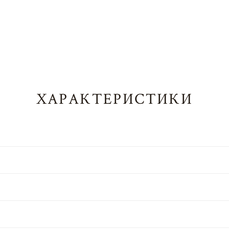
ХАРАКТЕРИСТИКИ