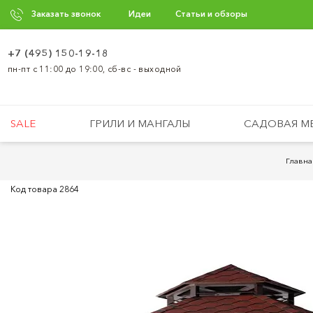
Заказать звонок
Идеи
Статьи и обзоры
+7 (495) 150-19-18
пн-пт с 11:00 до 19:00, сб-вс - выходной
SALE
ГРИЛИ И МАНГАЛЫ
САДОВАЯ М
Главна
Код товара
2864