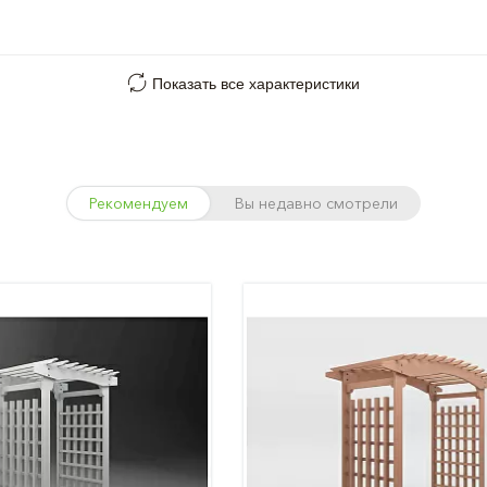
Показать все характеристики
Рекомендуем
Вы недавно смотрели