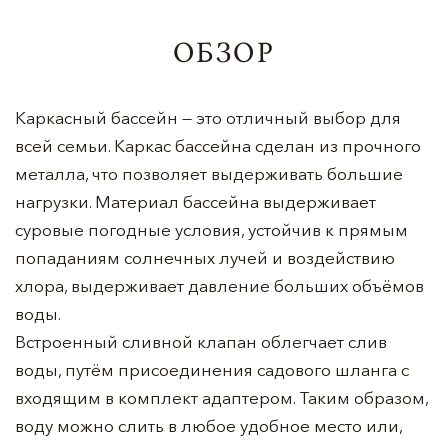
ОБЗОР
Каркасный бассейн — это отличный выбор для
всей семьи. Каркас бассейна сделан из прочного
металла, что позволяет выдерживать большие
нагрузки. Материал бассейна выдерживает
суровые погодные условия, устойчив к прямым
попаданиям солнечных лучей и воздействию
хлора, выдерживает давление больших объёмов
воды.
Встроенный сливной клапан облегчает слив
воды, путём присоединения садового шланга с
входящим в комплект адаптером. Таким образом,
воду можно слить в любое удобное место или,