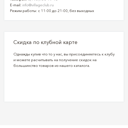
E-mail:
info@villageclub.ru
Режим работы: с 11-00 до 21-00, без выходных
Скидка по клубной карте
Однажды купив что то у нас, вы присоединяетесь к клубу
и можете расчитывать на получение скидок на
большинство товаров из нашего каталога.