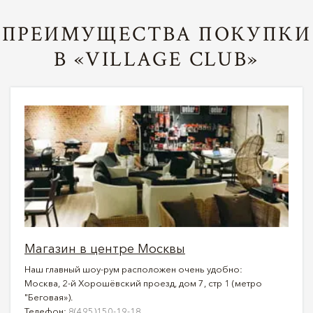
ПРЕИМУЩЕСТВА ПОКУПКИ
В «VILLAGE CLUB»
Магазин в центре Москвы
Наш главный шоу-рум расположен очень удобно:
Москва, 2-й Хорошёвский проезд, дом 7, стр 1 (метро
"Беговая»).
Телефон:
8(495)150-19-18