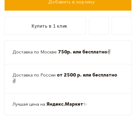
Добавить в корзину
Купить в 1 клик
Доставка по Москве
750р. или бесплатно
✌️
Доставка по России
от 2500 р. или бесплатно
✌️
Лучшая цена на
Яндекс.Маркет
✨