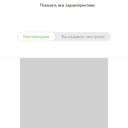
Показать все характеристики
Рекомендуем
Вы недавно смотрели