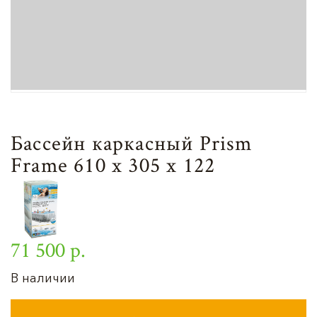
Бассейн каркасный Prism
Frame 610 х 305 х 122
71 500 р.
В наличии