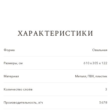
ХАРАКТЕРИСТИКИ
Форма
Овальная
Размеры, см
610 х 305 х 122
Материал
Металл, ПВХ, пластик
Количество слоёв
3
Производительность, л/ч
5678