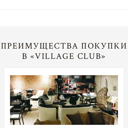
ПРЕИМУЩЕСТВА ПОКУПКИ
В «VILLAGE CLUB»