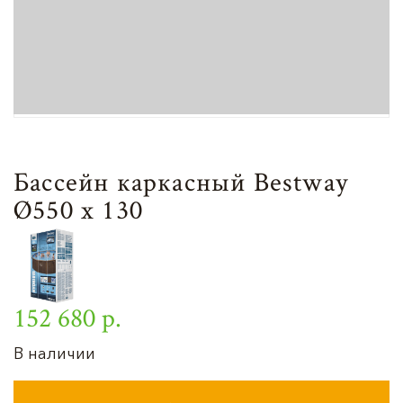
Бассейн каркасный Bestway
Ø550 х 130
152 680 р.
В наличии