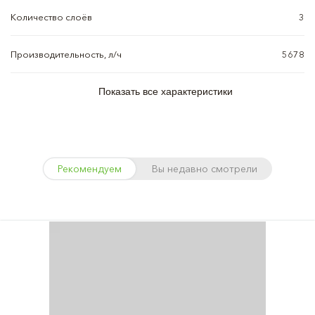
Количество слоёв
3
Производительность, л/ч
5678
Показать все характеристики
Рекомендуем
Вы недавно смотрели