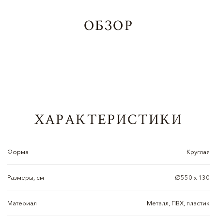
ОБЗОР
ХАРАКТЕРИСТИКИ
Форма
Круглая
Размеры, см
Ø550 x 130
Материал
Металл, ПВХ, пластик