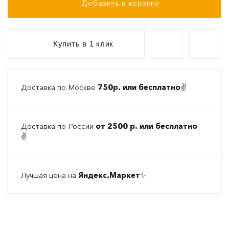
Добавить в корзину
Купить в 1 клик
Доставка по Москве
750р. или бесплатно
✌️
Доставка по России
от 2500 р. или бесплатно
✌️
Лучшая цена на
Яндекс.Маркет
✨