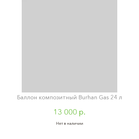
Баллон композитный Burhan Gas 24 л
13 000 р.
Нет в наличии