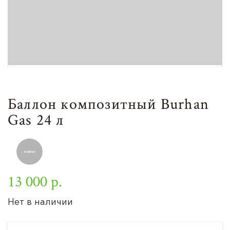
Баллон композитный Burhan
Gas 24 л
13 000 р.
Нет в наличии