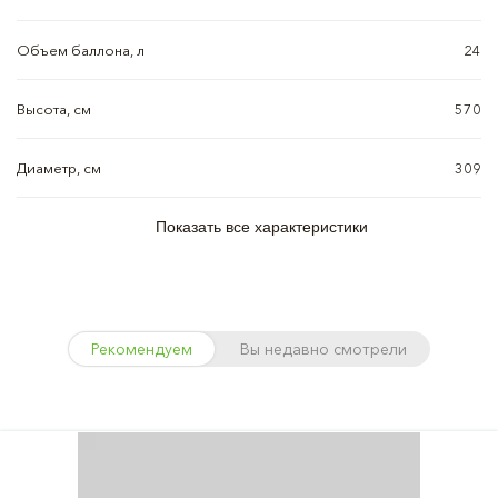
Объем баллона, л
24
Высота, см
570
Диаметр, см
309
Показать все характеристики
Рекомендуем
Вы недавно смотрели