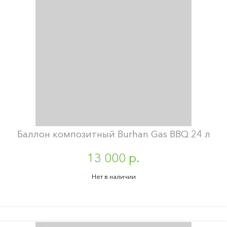
Баллон композитный Burhan Gas BBQ 24 л
13 000 р.
Нет в наличии