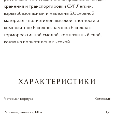
хранения и транспортировки СУГ. Легкий,
взрывобезопасный и надежный.Основной
материал - полиэтилен высокой плотности и
композитное Е-стекло, намотка Е-стекла с
термореактивной смолой, композитный слой,
кожух из полиэтилена высокой
ХАРАКТЕРИСТИКИ
Материал корпуса
Композит
Рабочее давление, МПа
1,6