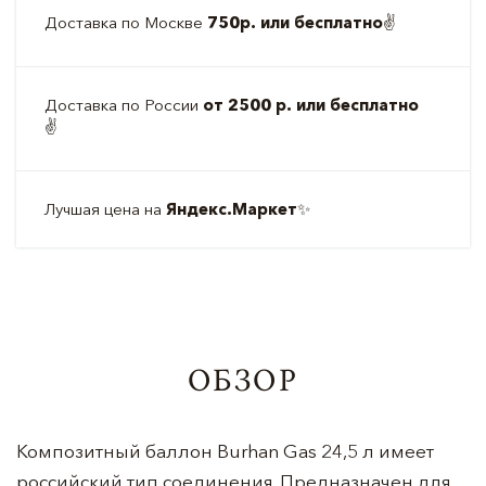
Доставка по Москве
750р. или бесплатно
✌️
Доставка по России
от 2500 р. или бесплатно
✌️
Лучшая цена на
Яндекс.Маркет
✨
ОБЗОР
Композитный баллон Burhan Gas 24,5 л имеет
российский тип соединения. Предназначен для