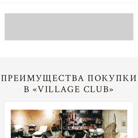
ПРЕИМУЩЕСТВА ПОКУПКИ
В «VILLAGE CLUB»