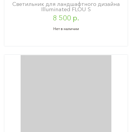
Светильник для ландшафтного дизайна
Illuminated FLOU S
8 500 р.
Нет в наличии