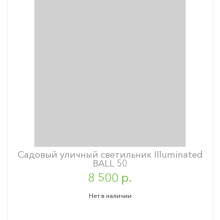
Садовый уличный светильник Illuminated
BALL 50
8 500 р.
Нет в наличии