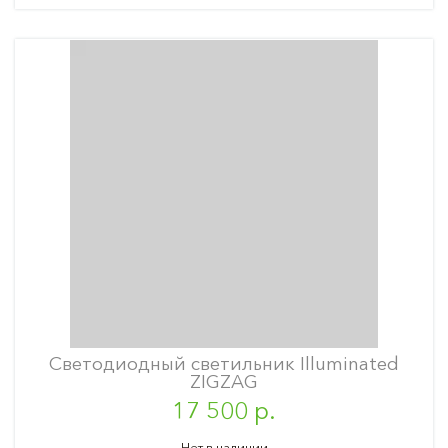
Светодиодный светильник Illuminated
ZIGZAG
17 500 р.
Нет в наличии