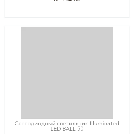
Светодиодный светильник Illuminated
LED BALL 50