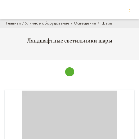
0
Главная
Уличное оборудование
Освещение
Шары
Ландшафтные светильники шары