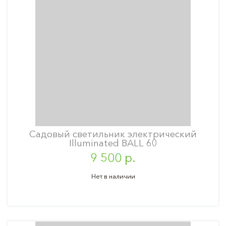
Садовый светильник электрический
Illuminated BALL 60
9 500 р.
Нет в наличии