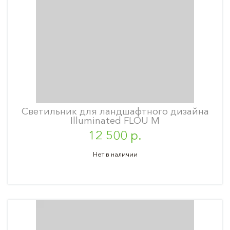
Светильник для ландшафтного дизайна
Illuminated FLOU M
12 500 р.
Нет в наличии