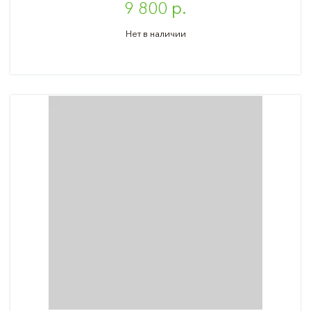
9 800 р.
Нет в наличии