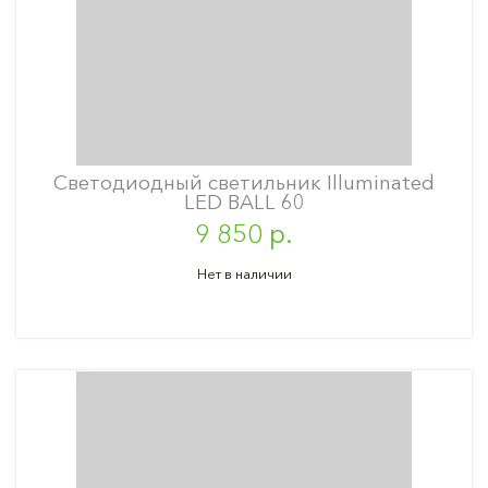
Светодиодный светильник Illuminated
LED BALL 60
9 850 р.
Нет в наличии