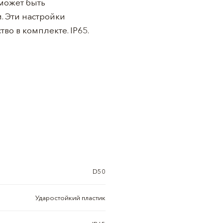
 может быть
. Эти настройки
во в комплекте. IP65.
D50
Ударостойкий пластик