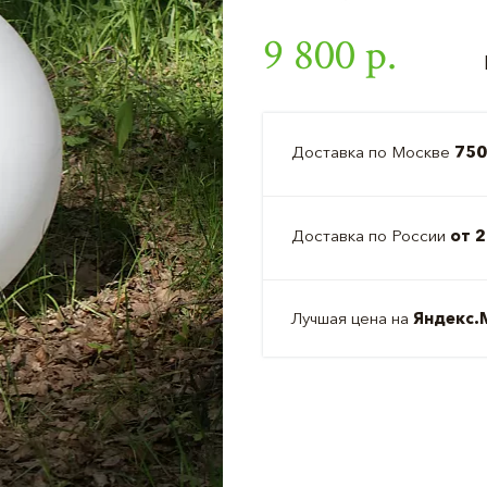
9 800 р.
Доставка по Москве
750
Доставка по России
от 2
Лучшая цена на
Яндекс.