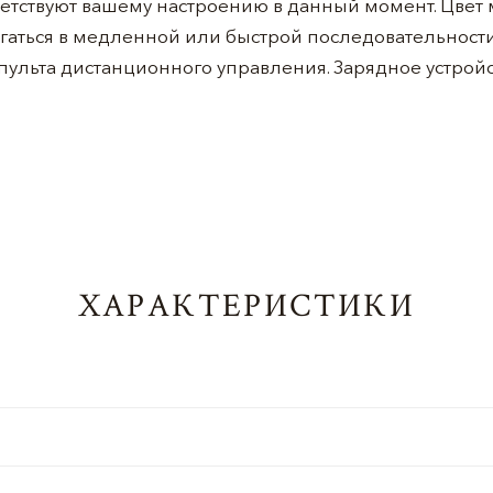
ветствуют вашему настроению в данный момент. Цвет
аться в медленной или быстрой последовательности
ульта дистанционного управления. Зарядное устройст
ХАРАКТЕРИСТИКИ