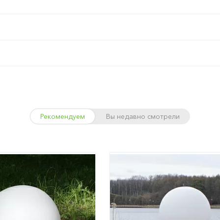
Рекомендуем
Вы недавно смотрели