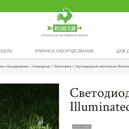
ЛУЧШЕЕ ДЛЯ ЗАГОРОДНОЙ ЖИЗНИ
ЕБЕЛЬ
УЛИЧНОЕ ОБОРУДОВАНИЕ
ДЛЯ 
ное оборудование
Освещение
Illuminated
Светодиодный светильник Illumin
Светодио
Illuminat