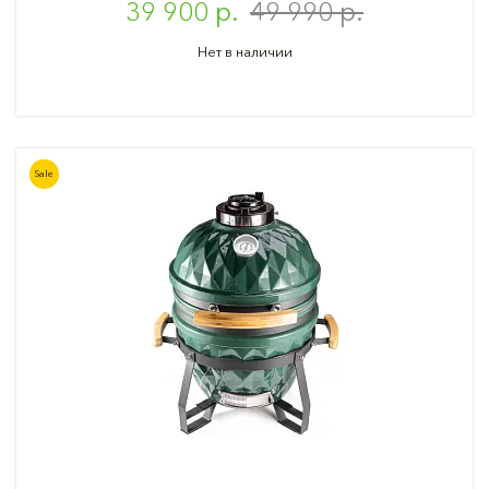
39 900 р.
49 990 р.
Нет в наличии
Sale