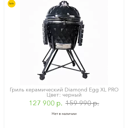
Sale
Гриль керамический Diamond Egg XL PRO
Цвет: черный
127 900 р.
159 990 р.
Нет в наличии