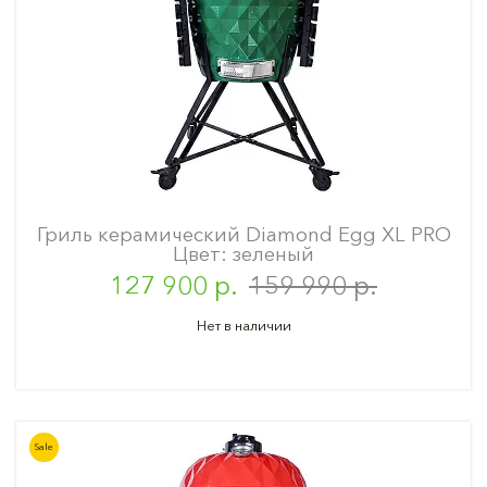
Гриль керамический Diamond Egg XL PRO
Цвет: зеленый
127 900 р.
159 990 р.
Нет в наличии
Sale