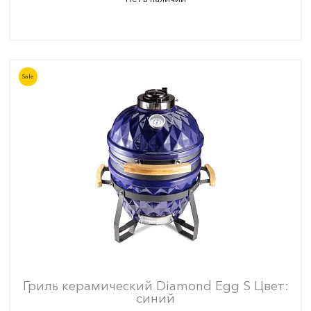
Sale
Гриль керамический Diamond Egg S Цвет:
синий