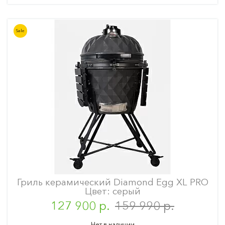
Sale
Гриль керамический Diamond Egg XL PRO
Цвет: серый
127 900 р.
159 990 р.
Нет в наличии