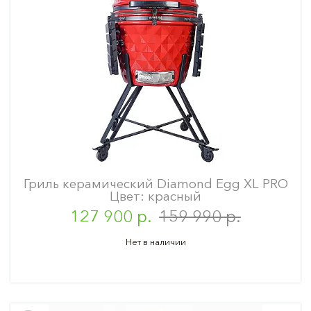
Гриль керамический Diamond Egg XL PRO
Цвет: красный
127 900 р.
159 990 р.
Нет в наличии