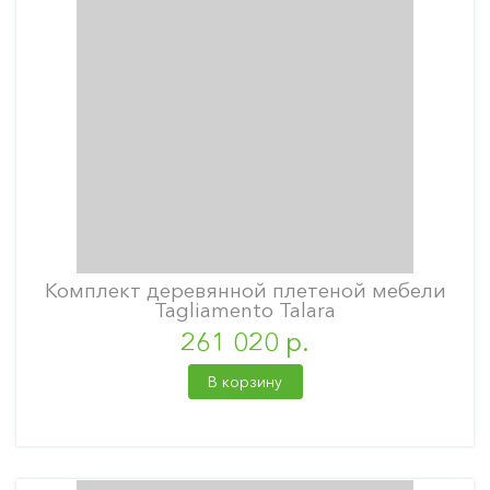
Комплект деревянной плетеной мебели
Tagliamento Talara
261 020 р.
В корзину