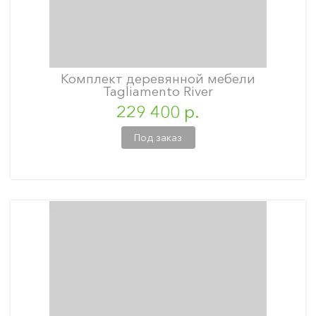
Комплект деревянной мебели
Tagliamento River
229 400 р.
Под заказ