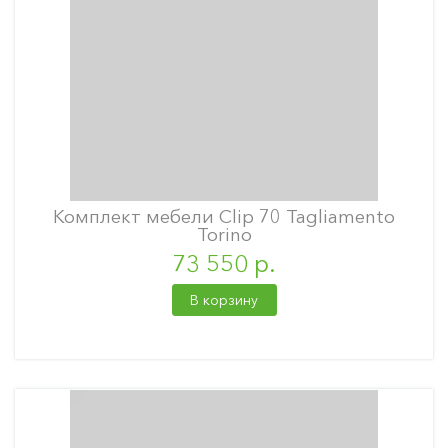
Комплект мебели Clip 70 Tagliamento
Torino
73 550 р.
В корзину