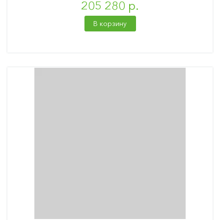
205 280 р.
В корзину