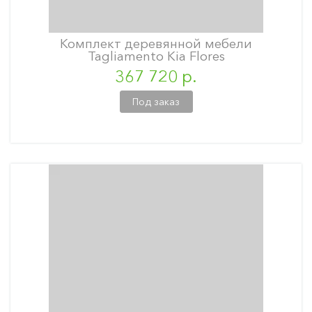
Комплект деревянной мебели
Tagliamento Kia Flores
367 720 р.
Под заказ