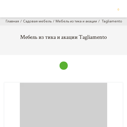
0
Главная
Садовая мебель
Мебель из тика и акации
Tagliamento
Мебель из тика и акации Tagliamento