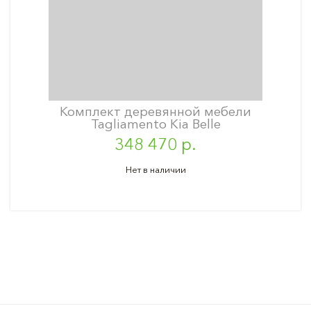
Комплект деревянной мебели
Tagliamento Kia Belle
348 470 р.
Нет в наличии