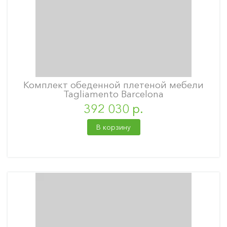
Комплект обеденной плетеной мебели
Tagliamento Barcelona
392 030 р.
В корзину