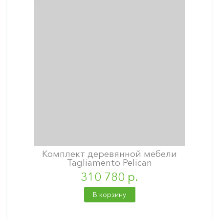
Комплект деревянной мебели
Tagliamento Pelican
310 780 р.
В корзину