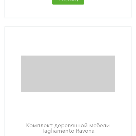
Комплект деревянной мебели
Tagliamento Ravona