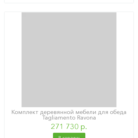
Комплект деревянной мебели для обеда
Tagliamento Ravona
271 730 р.
В корзину