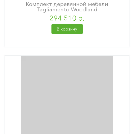
Комплект деревянной мебели
Tagliamento Woodland
294 510 р.
В корзину