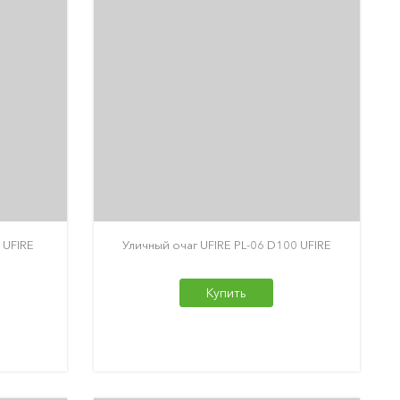
 UFIRE
Уличный очаг UFIRE PL-06 D100 UFIRE
Купить