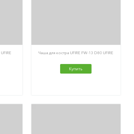
 UFIRE
Чаша для костра UFIRE FW-13 D80 UFIRE
Купить