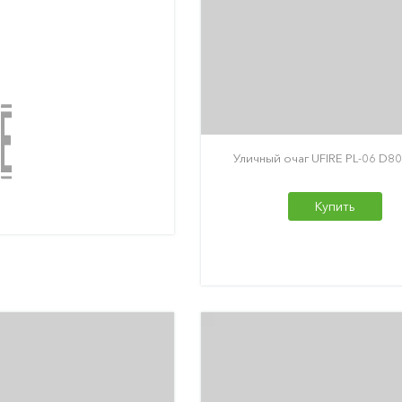
Уличный очаг UFIRE PL-06 D80
Купить