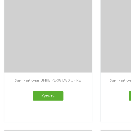
Уличный очаг UFIRE PL-08 D80 UFIRE
Уличный оч
Купить