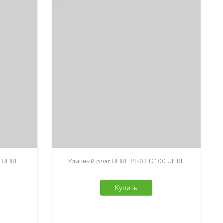
 UFIRE
Уличный очаг UFIRE PL-03 D100 UFIRE
Купить