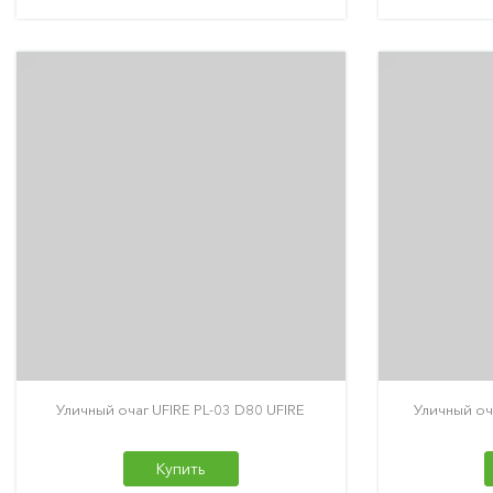
Уличный очаг UFIRE PL-03 D80 UFIRE
Уличный оч
Купить