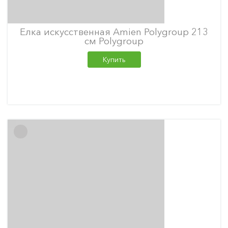
Елка искусственная Amien Polygroup 213
см Polygroup
Купить