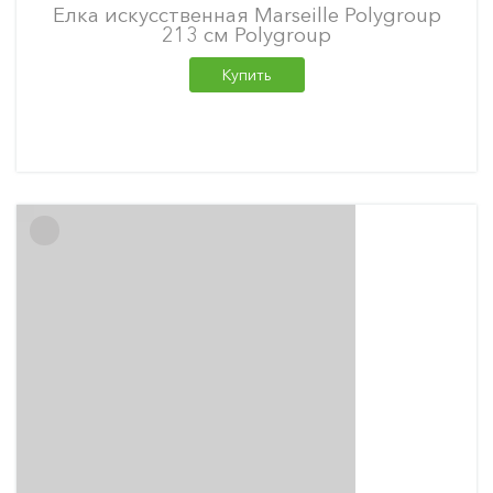
Елка искусственная Marseille Polygroup
213 см Polygroup
Купить