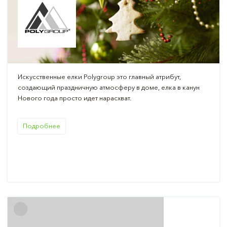
Искусственные елки Polygroup это главный атрибут,
создающий праздничную атмосферу в доме, елка в канун
Нового года просто идет нарасхват.
Подробнее