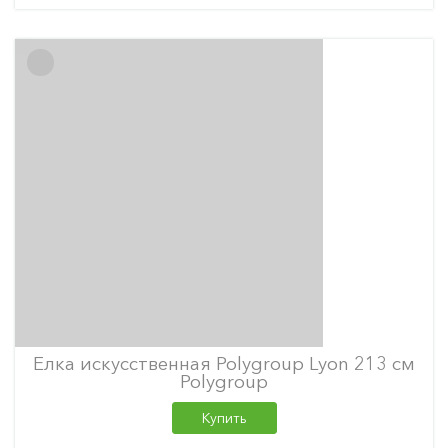
Елка искусственная Polygroup Lyon 213 см
Polygroup
Купить