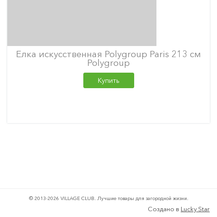
Елка искусственная Polygroup Paris 213 см
Polygroup
Купить
© 2013-2026 VILLAGE CLUB.
Лучшие товары для загородной жизни.
Создано в
Lucky Star