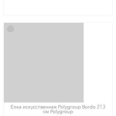
Елка искусственная Polygroup Bordo 213
см Polygroup