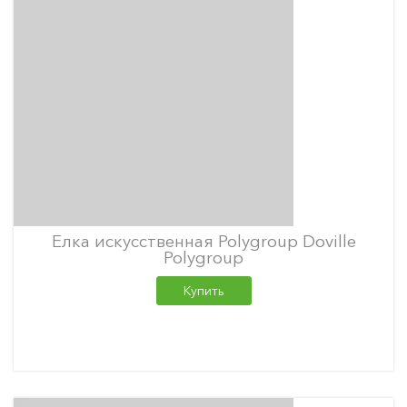
Елка искусственная Polygroup Doville
Polygroup
Купить