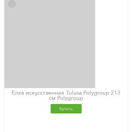
Елка искусственная Tulusa Polygroup 213
см Polygroup
Купить