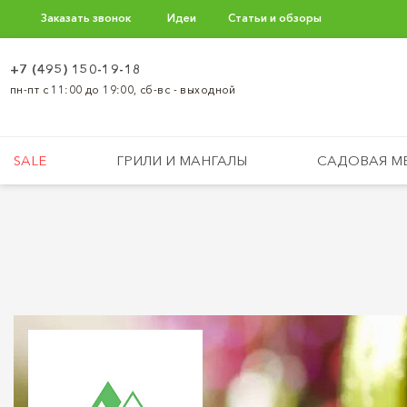
Заказать звонок
Идеи
Статьи и обзоры
+7 (495) 150-19-18
пн-пт с 11:00 до 19:00, сб-вс - выходной
SALE
ГРИЛИ И МАНГАЛЫ
САДОВАЯ М