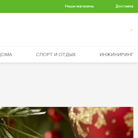
Наши магазины
Доставка
0
ДОМА
СПОРТ И ОТДЫХ
ИНЖИНИРИНГ