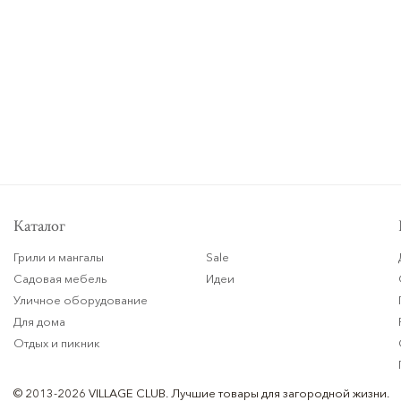
Каталог
Грили и мангалы
Sale
Садовая мебель
Идеи
Уличное оборудование
Для дома
Отдых и пикник
© 2013-2026 VILLAGE CLUB.
Лучшие товары для загородной жизни.