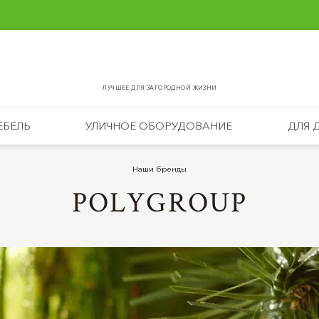
ЛУЧШЕЕ ДЛЯ ЗАГОРОДНОЙ ЖИЗНИ
ЕБЕЛЬ
УЛИЧНОЕ ОБОРУДОВАНИЕ
ДЛЯ 
Наши бренды
POLYGROUP