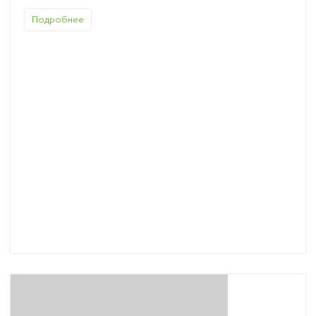
Подробнее