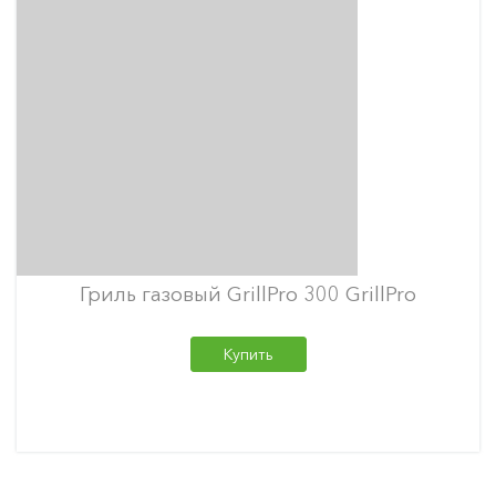
Гриль газовый GrillPro 300 GrillPro
Купить