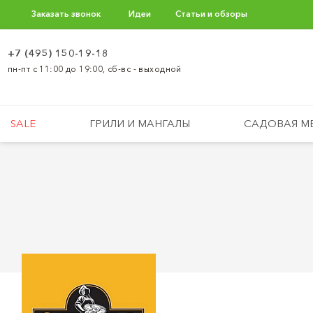
Заказать звонок
Идеи
Статьи и обзоры
+7 (495) 150-19-18
пн-пт с 11:00 до 19:00, сб-вс - выходной
SALE
ГРИЛИ И МАНГАЛЫ
САДОВАЯ М