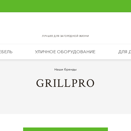
ЛУЧШЕЕ ДЛЯ ЗАГОРОДНОЙ ЖИЗНИ
ЕБЕЛЬ
УЛИЧНОЕ ОБОРУДОВАНИЕ
ДЛЯ 
Наши бренды
GRILLPRO