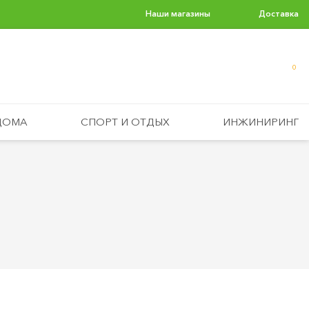
Наши магазины
Доставка
0
ДОМА
СПОРТ И ОТДЫХ
ИНЖИНИРИНГ