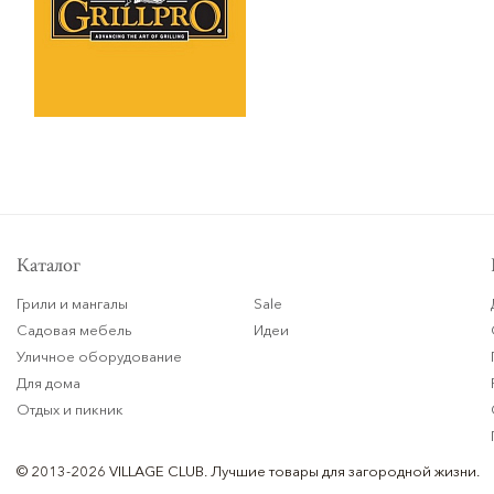
Каталог
Грили и мангалы
Sale
Садовая мебель
Идеи
Уличное оборудование
Для дома
Отдых и пикник
© 2013-2026 VILLAGE CLUB.
Лучшие товары для загородной жизни.