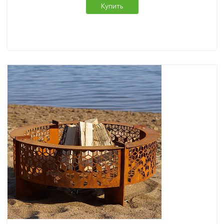
Купить