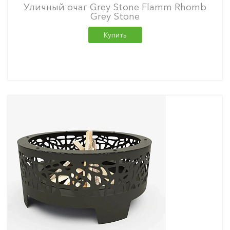
Уличный очаг Grey Stone Flamm Rhomb
Grey Stone
Купить