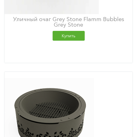
Уличный очаг Grey Stone Flamm Bubbles
Grey Stone
Купить