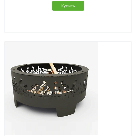
Купить