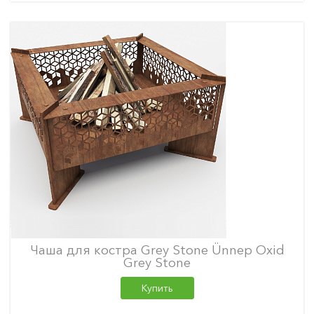
Чаша для костра Grey Stone Ünnep Oxid
Grey Stone
Купить