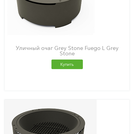
Уличный очаг Grey Stone Fuego L Grey
Stone
Купить