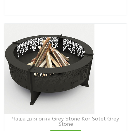
Чаша для огня Grey Stone Kör Sötét Grey
Stone