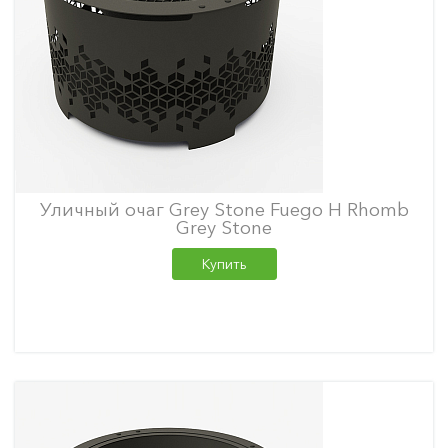
Уличный очаг Grey Stone Fuego H Rhomb
Grey Stone
Купить