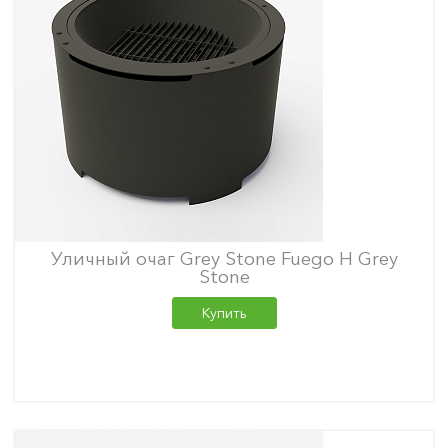
Уличный очаг Grey Stone Fuego H Grey
Stone
Купить