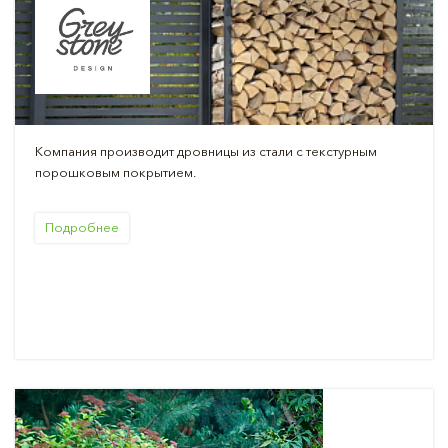
Компания производит дровницы из стали с текстурным
порошковым покрытием.
Подробнее