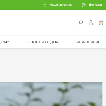
Наши магазины
Доставка
0
ДОМА
СПОРТ И ОТДЫХ
ИНЖИНИРИНГ