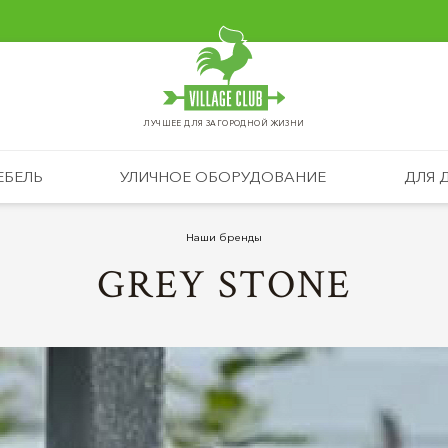
ЛУЧШЕЕ ДЛЯ ЗАГОРОДНОЙ ЖИЗНИ
ЕБЕЛЬ
УЛИЧНОЕ ОБОРУДОВАНИЕ
ДЛЯ 
Наши бренды
GREY STONE