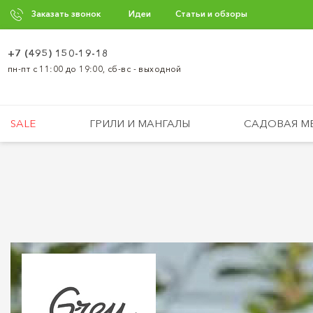
Заказать звонок
Идеи
Статьи и обзоры
+7 (495) 150-19-18
пн-пт с 11:00 до 19:00, сб-вс - выходной
SALE
ГРИЛИ И МАНГАЛЫ
САДОВАЯ М