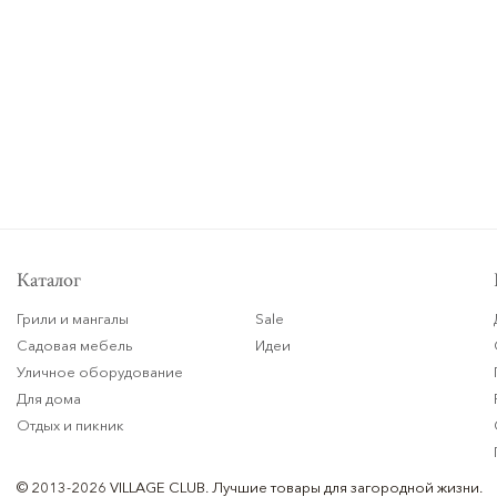
Каталог
Грили и мангалы
Sale
Садовая мебель
Идеи
Уличное оборудование
Для дома
Отдых и пикник
© 2013-2026 VILLAGE CLUB.
Лучшие товары для загородной жизни.