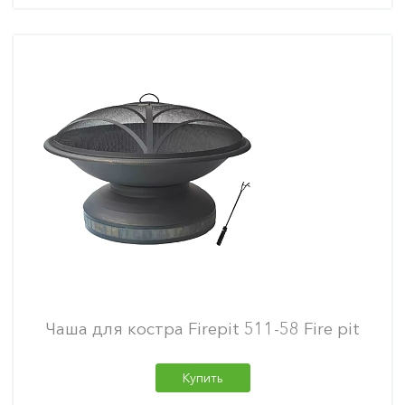
Чаша для костра Firepit 511-58 Fire pit
Купить