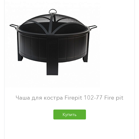
Чаша для костра Firepit 102-77 Fire pit
Купить