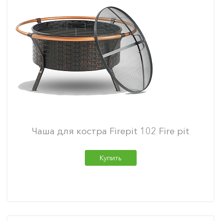
Чаша для костра Firepit 102 Fire pit
Купить