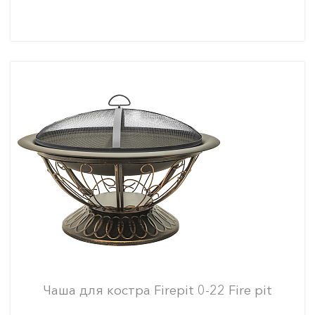
Чаша для костра Firepit 0-22 Fire pit