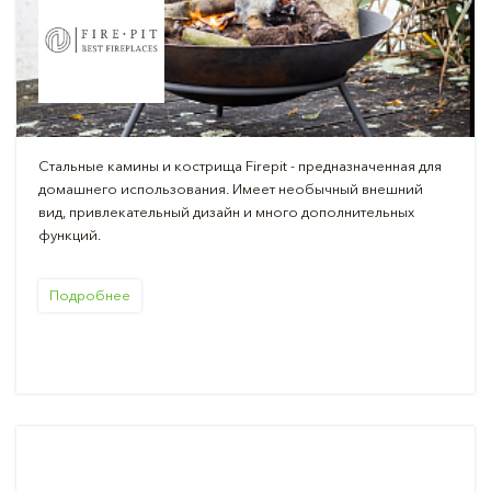
Стальные камины и кострища Firepit - предназначенная для
домашнего использования. Имеет необычный внешний
вид, привлекательный дизайн и много дополнительных
функций.
Подробнее