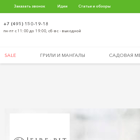
Заказать звонок
Идеи
Статьи и обзоры
+7 (495) 150-19-18
пн-пт с 11:00 до 19:00, сб-вс - выходной
SALE
ГРИЛИ И МАНГАЛЫ
САДОВАЯ М