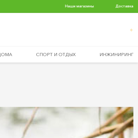
Наши магазины
Доставка
0
ДОМА
СПОРТ И ОТДЫХ
ИНЖИНИРИНГ