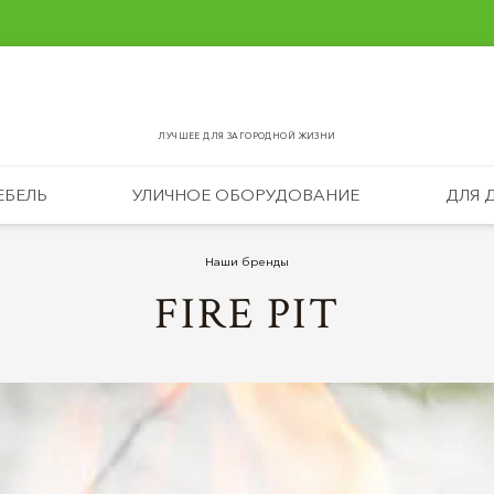
ЛУЧШЕЕ ДЛЯ ЗАГОРОДНОЙ ЖИЗНИ
ЕБЕЛЬ
УЛИЧНОЕ ОБОРУДОВАНИЕ
ДЛЯ 
Наши бренды
FIRE PIT