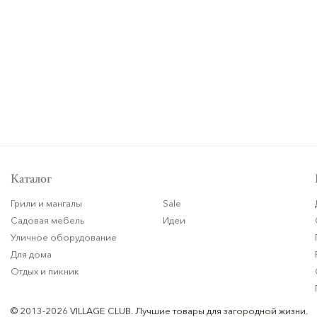
Каталог
Грили и мангалы
Sale
Садовая мебель
Идеи
Уличное оборудование
Для дома
Отдых и пикник
© 2013-2026 VILLAGE CLUB.
Лучшие товары для загородной жизни.