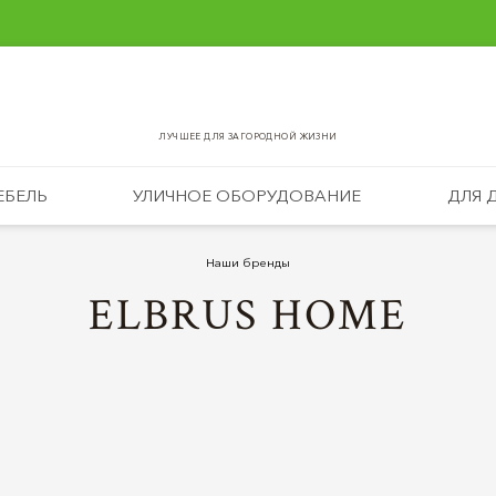
ЛУЧШЕЕ ДЛЯ ЗАГОРОДНОЙ ЖИЗНИ
ЕБЕЛЬ
УЛИЧНОЕ ОБОРУДОВАНИЕ
ДЛЯ 
Наши бренды
ELBRUS HOME