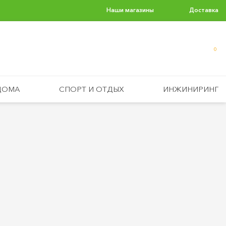
Наши магазины
Доставка
0
ДОМА
СПОРТ И ОТДЫХ
ИНЖИНИРИНГ