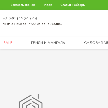
Заказать звонок
Идеи
Статьи и обзоры
+7 (495) 150-19-18
пн-пт с 11:00 до 19:00, сб-вс - выходной
SALE
ГРИЛИ И МАНГАЛЫ
САДОВАЯ М