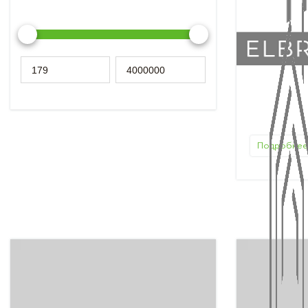
Подробнее