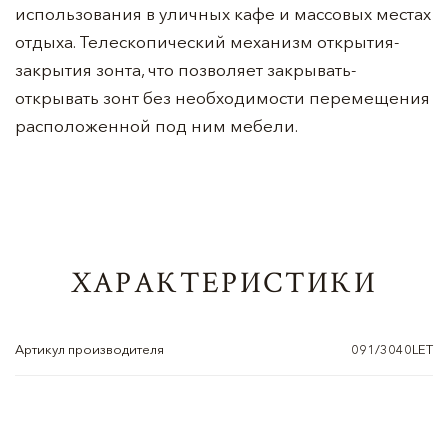
использования в уличных кафе и массовых местах
отдыха. Телескопический механизм открытия-
закрытия зонта, что позволяет закрывать-
открывать зонт без необходимости перемещения
расположенной под ним мебели.
ХАРАКТЕРИСТИКИ
Артикул производителя
091/3040LET