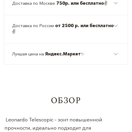
Доставка по Москве
750р. или бесплатно
✌️
Доставка по России
от 2500 р. или бесплатно
✌️
Лучшая цена на
Яндекс.Маркет
✨
ОБЗОР
Leonardo Telescopic – зонт повышенной
прочности, идеально подходит для