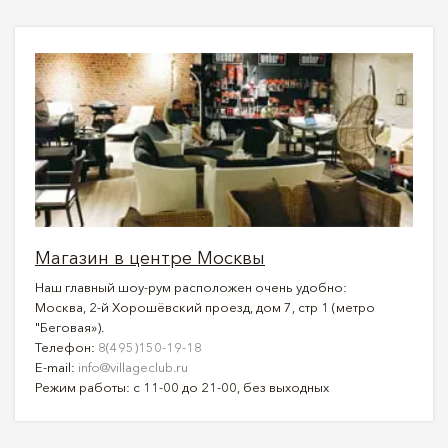
Магазин в центре Москвы
Наш главный шоу-рум расположен очень удобно:
Москва, 2-й Хорошёвский проезд, дом 7, стр 1 (метро
"Беговая»).
Телефон:
8(495)150-19-18
E-mail:
info@villageclub.ru
Режим работы: с 11-00 до 21-00, без выходных