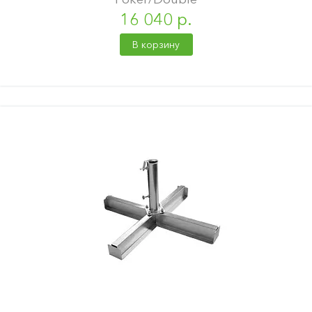
16 040 р.
В корзину