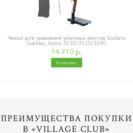
Чехол для хранения уличных зонтов Scolaro
Galileo, Astro 3030/3535/3040
14 710 р.
В корзину
ПРЕИМУЩЕСТВА ПОКУПКИ
В «VILLAGE CLUB»