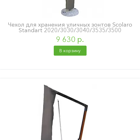
Чехол для хранения уличных зонтов Scolaro
Standart 2020/3030/3040/3535/3500
9 630 р.
В корзину