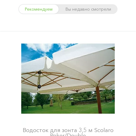
Рекомендуем
Вы недавно смотрели
Водосток для зонта 3,5 м Scolaro
Poker/Double