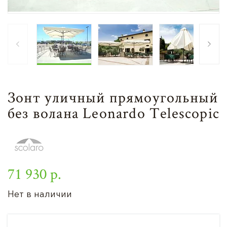
Зонт уличный прямоугольный
без волана Leonardo Telescopic
71 930 р.
Нет в наличии