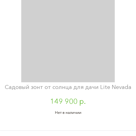
Садовый зонт от солнца для дачи Lite Nevada
149 900 р.
Нет в наличии