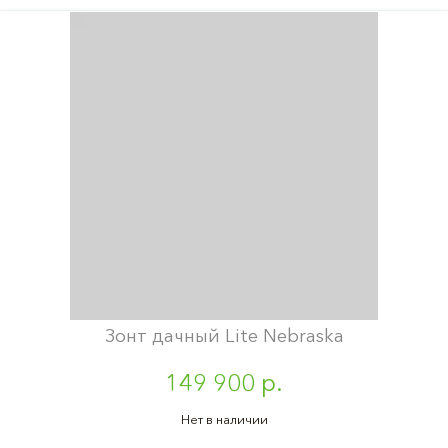
Зонт дачный Lite Nebraska
149 900 р.
Нет в наличии