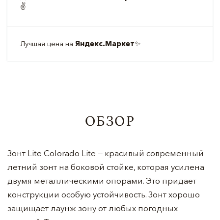
✌️
Лучшая цена на
Яндекс.Маркет
✨
ОБЗОР
Зонт Lite Colorado Lite — красивый современный
летний зонт на боковой стойке, которая усилена
двумя металлическими опорами. Это придает
конструкции особую устойчивость. Зонт хорошо
защищает лаунж зону от любых погодных