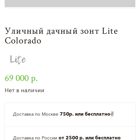
Уличный дачный зонт Lite
Colorado
69 000 р.
Нет в наличии
Доставка по Москве
750р. или бесплатно
✌️
Доставка по России
от 2500 р. или бесплатно