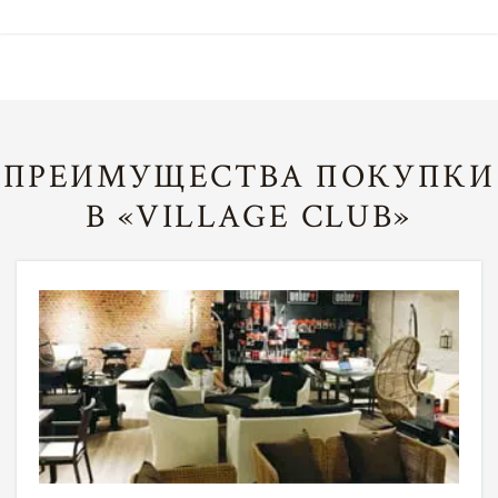
ПРЕИМУЩЕСТВА ПОКУПКИ
В «VILLAGE CLUB»