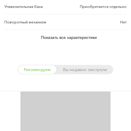
Утяжелительная база
Приобретается отдельно
Поворотный механизм
Нет
Показать все характеристики
Рекомендуем
Вы недавно смотрели