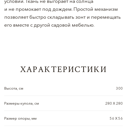
условий. Ткань не выгорает на солнца
и не промокает под дождем. Простой механизм
позволяет быстро складывать зонт и перемещать
его вместе с другой садовой мебелью.
ХАРАКТЕРИСТИКИ
Высота, см
300
Размеры купола, см
280 X 280
Размер опоры, мм
56 X 56