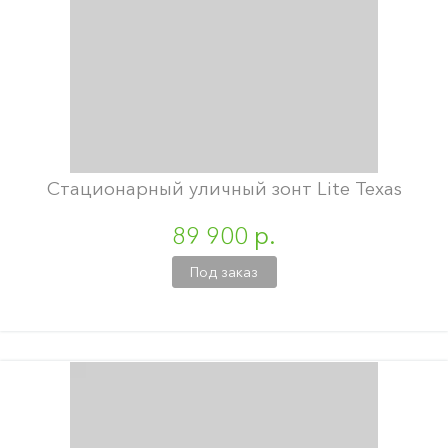
Стационарный уличный зонт Lite Texas
89 900 р.
Под заказ