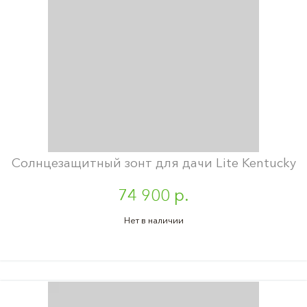
Солнцезащитный зонт для дачи Lite Kentucky
74 900 р.
Нет в наличии