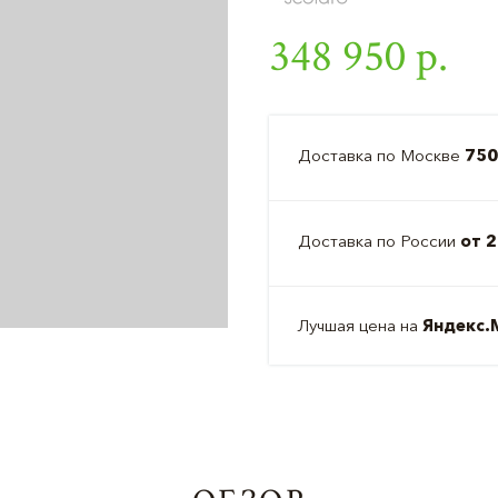
348 950 р.
Доставка по Москве
750
Доставка по России
от 2
Лучшая цена на
Яндекс.