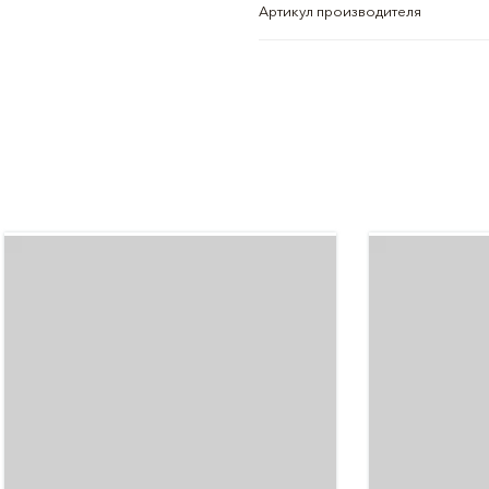
Артикул производителя