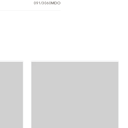
091/3060MDO