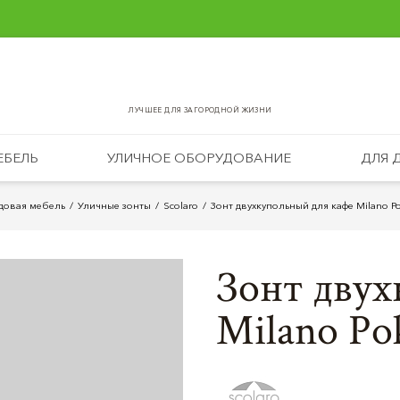
ЛУЧШЕЕ ДЛЯ ЗАГОРОДНОЙ ЖИЗНИ
ЕБЕЛЬ
УЛИЧНОЕ ОБОРУДОВАНИЕ
ДЛЯ 
довая мебель
Уличные зонты
Scolaro
Зонт двухкупольный для кафе Milano 
Зонт двух
Milano P