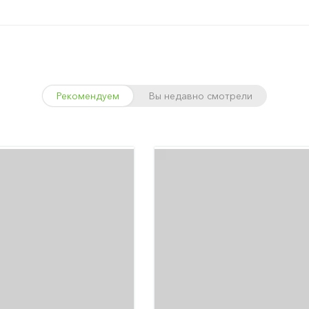
Рекомендуем
Вы недавно смотрели