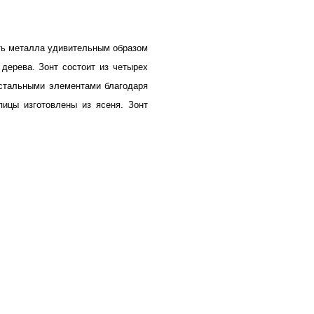
ть металла удивительным образом
 дерева. Зонт состоит из четырех
 стальными элементами благодаря
ицы изготовлены из ясеня. Зонт