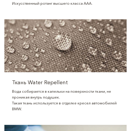
Искусственный ротанг высшего класса ААА.
Ткань Water Repellent
Вода собирается в капельки на поверхности ткани, не
проникая внутрь подушек.
Такая ткань используется в отделке кресел автомобилей
BMW.