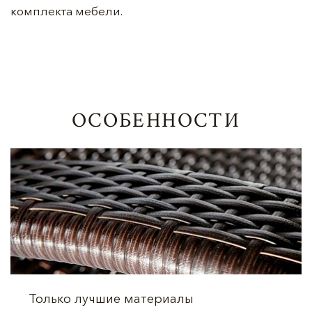
комплекта мебели.
ОСОБЕННОСТИ
Только лучшие материалы