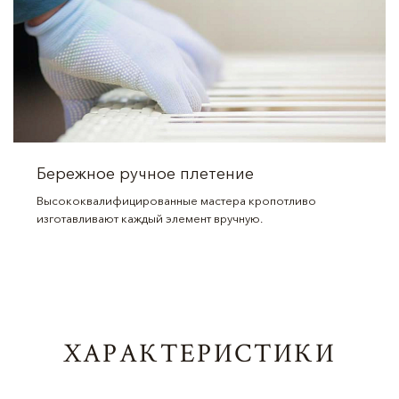
Бережное ручное плетение
Высококвалифицированные мастера кропотливо
изготавливают каждый элемент вручную.
ХАРАКТЕРИСТИКИ