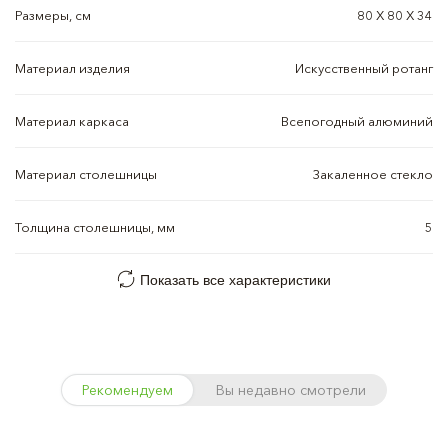
Размеры, см
80 Х 80 Х 34
Материал изделия
Искусственный ротанг
Материал каркаса
Всепогодный алюминий
Материал столешницы
Закаленное стекло
Толщина столешницы, мм
5
Показать все характеристики
Рекомендуем
Вы недавно смотрели