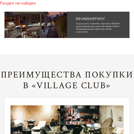
Раздел не найден
ПРЕИМУЩЕСТВА ПОКУПКИ
В «VILLAGE CLUB»