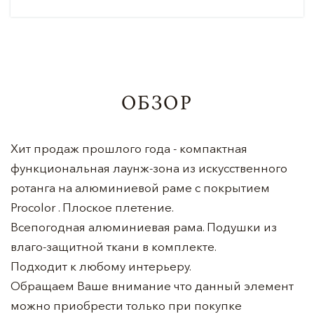
ОБЗОР
Хит продаж прошлого года - компактная
функциональная лаунж-зона из искусственного
ротанга на алюминиевой раме с покрытием
Procolor . Плоское плетение.
Всепогодная алюминиевая рама. Подушки из
влаго-защитной ткани в комплекте.
Подходит к любому интерьеру.
Обращаем Ваше внимание что данный элемент
можно приобрести только при покупке