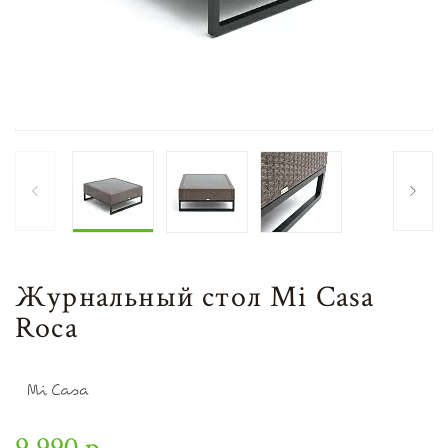
Журнальный стол Mi Casa
Roca
9 990 р.