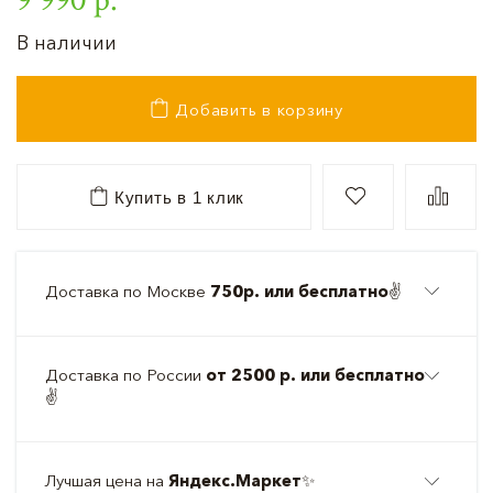
В наличии
Добавить в корзину
Купить в 1 клик
Доставка по Москве
750р. или бесплатно
✌️
Доставка по России
от 2500 р. или бесплатно
✌️
Лучшая цена на
Яндекс.Маркет
✨