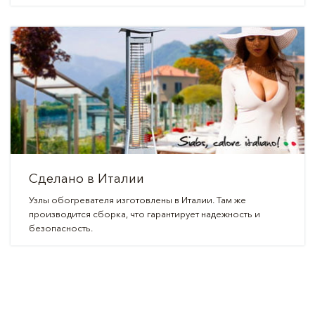
Сделано в Италии
Узлы обогревателя изготовлены в Италии. Там же
производится сборка, что гарантирует надежность и
безопасность.