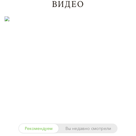
ВИДЕО
Рекомендуем
Вы недавно смотрели