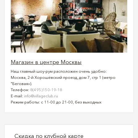
Магазин в центре Москвы
Наш главный шоу-рум расположен очень удобно:
Москва, 2-й Хорошёвский проезд, дом 7, стр 1 (метро
"Беговая»).
Телефон:
8(495)150-19-18
E-mail:
info@villageclub.ru
Режим работы: с 11-00 до 21-00, без выходных
Скидка по клубной карте