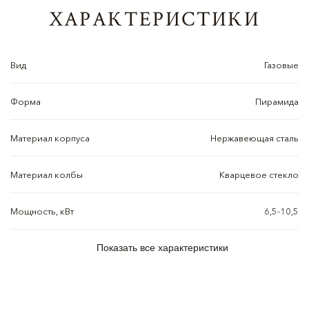
ХАРАКТЕРИСТИКИ
Вид
Газовые
Форма
Пирамида
Материал корпуса
Нержавеющая сталь
Материал колбы
Кварцевое стекло
Мощность, кВт
6,5-10,5
Показать все характеристики