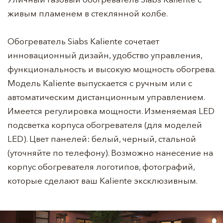
живым пламенем в стеклянной колбе.
Обогреватель Siabs Kaliente сочетает
инновационный дизайн, удобство управления,
функциональность и высокую мощность обогрева.
Модель Kaliente выпускается с ручным или с
автоматическим дистанционным управлением.
Имеется регулировка мощности. Изменяемая LED
подсветка корпуса обогревателя (для моделей
LED). Цвет панелей: белый, черный, стальной
(уточняйте по телефону). Возможно нанесение на
корпус обогревателя логотипов, фотографий,
которые сделают ваш Kaliente эксклюзивным.