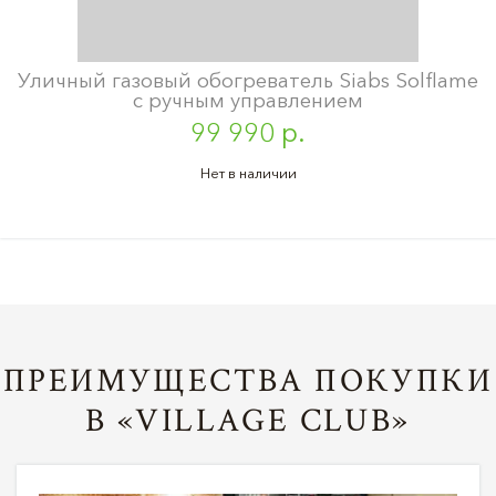
Уличный газовый обогреватель Siabs Solflame
с ручным управлением
99 990 р.
Нет в наличии
ПРЕИМУЩЕСТВА ПОКУПКИ
В «VILLAGE CLUB»