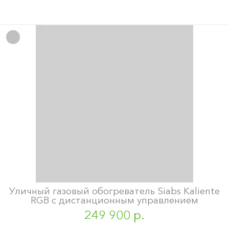
Уличный газовый обогреватель Siabs Kaliente
RGB с дистанционным управлением
249 900 р.