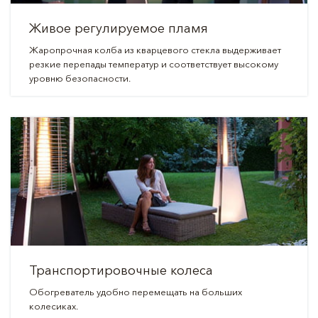
Живое регулируемое пламя
Жаропрочная колба из кварцевого стекла выдерживает
резкие перепады температур и соответствует высокому
уровню безопасности.
Транспортировочные колеса
Обогреватель удобно перемещать на больших
колесиках.