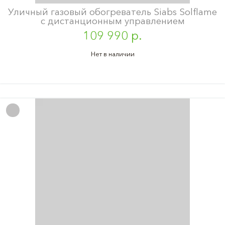
Уличный газовый обогреватель Siabs Solflame
с дистанционным управлением
109 990 р.
Нет в наличии