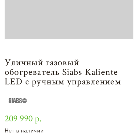
Уличный газовый
обогреватель Siabs Kaliente
LED с ручным управлением
209 990 р.
Нет в наличии