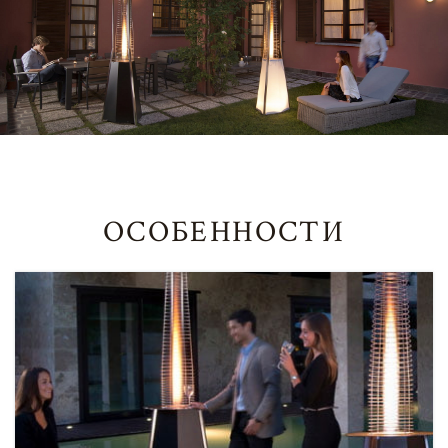
ОСОБЕННОСТИ