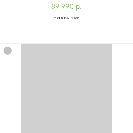
89 990 р.
Нет в наличии