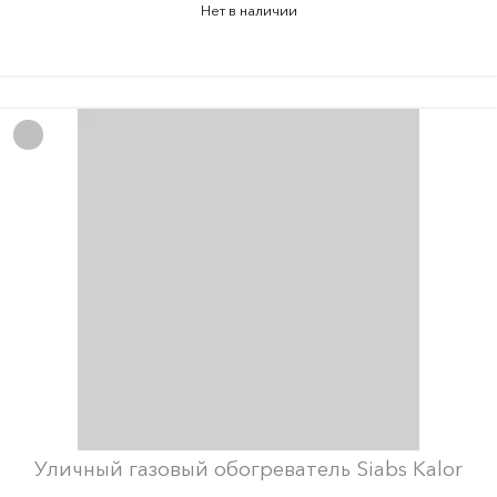
Нет в наличии
Уличный газовый обогреватель Siabs Kalor