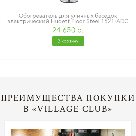
Обогреватель для уличных беседок
электрический Hügett Floor Steel 1821-ADC
24 650 р.
В корзину
ПРЕИМУЩЕСТВА ПОКУПКИ
В «VILLAGE CLUB»