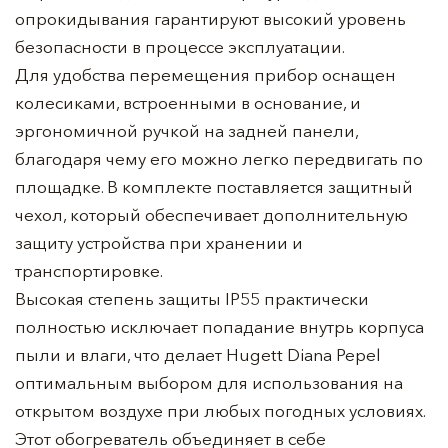
опрокидывания гарантируют высокий уровень
безопасности в процессе эксплуатации.
Для удобства перемещения прибор оснащен
колесиками, встроенными в основание, и
эргономичной ручкой на задней панели,
благодаря чему его можно легко передвигать по
площадке. В комплекте поставляется защитный
чехол, который обеспечивает дополнительную
защиту устройства при хранении и
транспортировке.
Высокая степень защиты IP55 практически
полностью исключает попадание внутрь корпуса
пыли и влаги, что делает Hugett Diana Pepel
оптимальным выбором для использования на
открытом воздухе при любых погодных условиях.
Этот обогреватель объединяет в себе