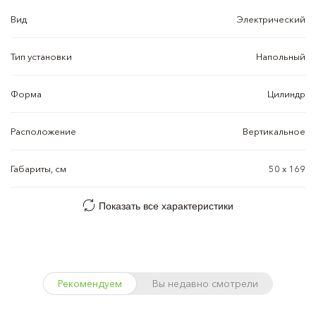
Вид
Электрический
Тип установки
Напольный
Форма
Цилиндр
Расположение
Вертикальное
Габариты, см
50 x 169
Показать все характеристики
Рекомендуем
Вы недавно смотрели