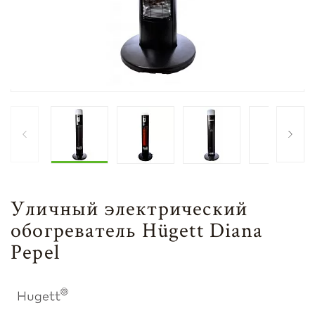
Уличный электрический
обогреватель Hügett Diana
Pepel