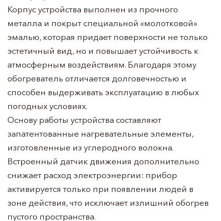
Корпус устройства выполнен из прочного
металла и покрыт специальной «молотковой»
эмалью, которая придает поверхности не только
эстетичный вид, но и повышает устойчивость к
атмосферным воздействиям. Благодаря этому
обогреватель отличается долговечностью и
способен выдерживать эксплуатацию в любых
погодных условиях.
Основу работы устройства составляют
запатентованные нагревательные элементы,
изготовленные из углеродного волокна.
Встроенный датчик движения дополнительно
снижает расход электроэнергии: прибор
активируется только при появлении людей в
зоне действия, что исключает излишний обогрев
пустого пространства.