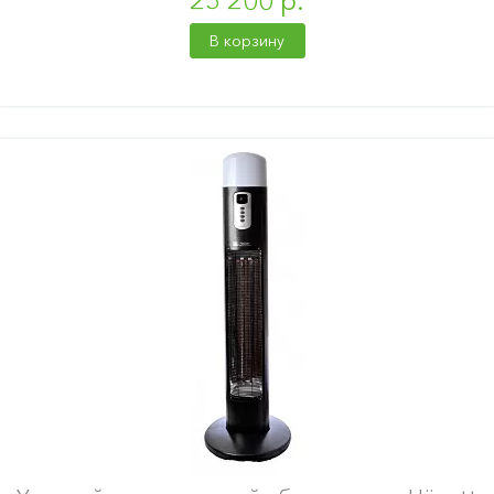
25 200 р.
В корзину