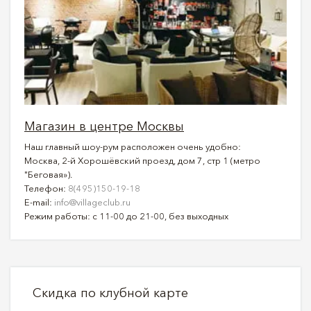
Магазин в центре Москвы
Наш главный шоу-рум расположен очень удобно:
Москва, 2-й Хорошёвский проезд, дом 7, стр 1 (метро
"Беговая»).
Телефон:
8(495)150-19-18
E-mail:
info@villageclub.ru
Режим работы: с 11-00 до 21-00, без выходных
Скидка по клубной карте