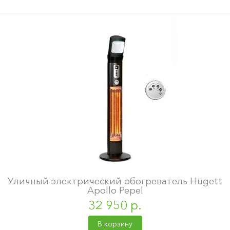
Уличный электрический обогреватель Hügett
Apollo Pepel
32 950 р.
В корзину