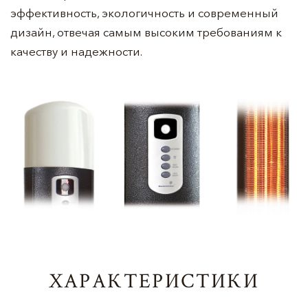
эффективность, экологичность и современный
дизайн, отвечая самым высоким требованиям к
качеству и надежности.
ХАРАКТЕРИСТИКИ