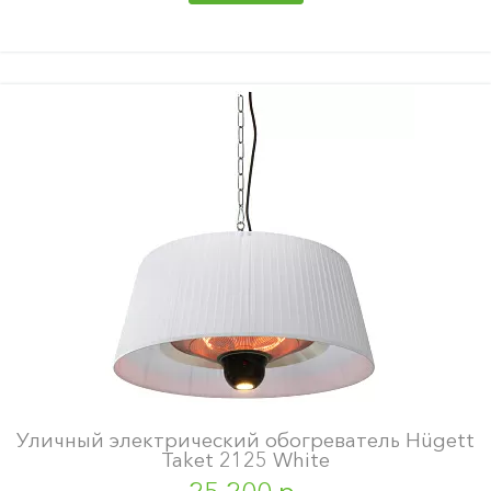
Уличный электрический обогреватель Hügett
Taket 2125 White