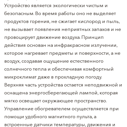
Устройство является экологически чистым и
безопасным. Во время работы оно не выделяет
продуктов горения, не сжигает кислород и пыль,
не вызывает появления неприятных запахов и не
провоцирует движение воздуха. Принцип
действия основан на инфракрасном излучении,
которое нагревает предметы и поверхности, а не
воздух, создавая ощущение естественного
солнечного тепла и обеспечивая комфортный
микроклимат даже в прохладную погоду.
Верхняя часть устройства остается неподвижной и
оснащена энергосберегающей лампой, которая
мягко освещает окружающее пространство.
Управление обогревателем осуществляется при
помощи удобного магнитного пульта, а
встроенные датчики температуры, движения и