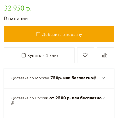
32 950 р.
В наличии
Добавить в корзину
Купить в 1 клик
Доставка по Москве
750р. или бесплатно
✌️
Доставка по России
от 2500 р. или бесплатно
✌️