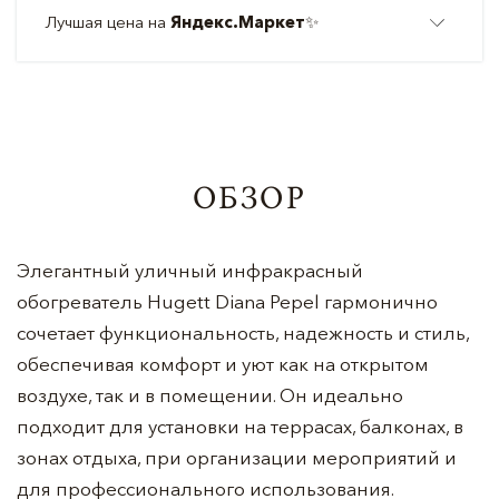
Лучшая цена на
Яндекс.Маркет
✨
ОБЗОР
Элегантный уличный инфракрасный
обогреватель Hugett Diana Pepel гармонично
сочетает функциональность, надежность и стиль,
обеспечивая комфорт и уют как на открытом
воздухе, так и в помещении. Он идеально
подходит для установки на террасах, балконах, в
зонах отдыха, при организации мероприятий и
для профессионального использования.