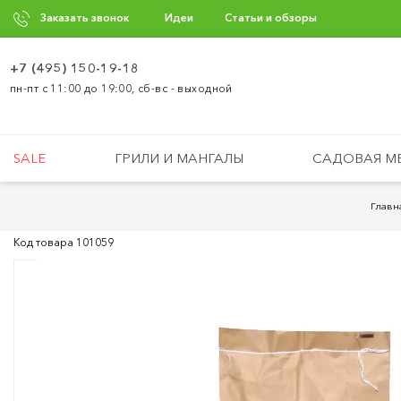
Заказать звонок
Идеи
Статьи и обзоры
+7 (495) 150-19-18
пн-пт с 11:00 до 19:00, сб-вс - выходной
SALE
ГРИЛИ И МАНГАЛЫ
САДОВАЯ М
Главн
Код товара
101059