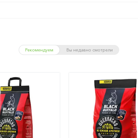
Рекомендуем
Вы недавно смотрели