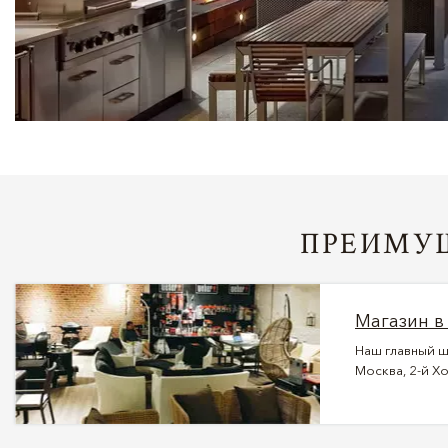
ПРЕИМУЩ
Магазин в
Наш главный ш
Москва, 2-й Хо