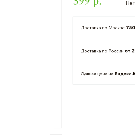
399 р.
Нет
Доставка по Москве
750
Доставка по России
от 2
Лучшая цена на
Яндекс.