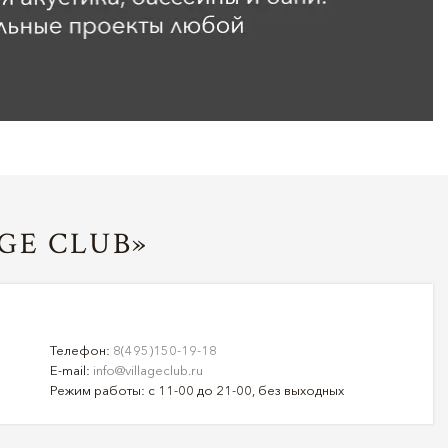
GE CLUB»
Телефон:
8(495)150-19-18
E-mail:
info@villageclub.ru
Режим работы: с 11-00 до 21-00, без выходных