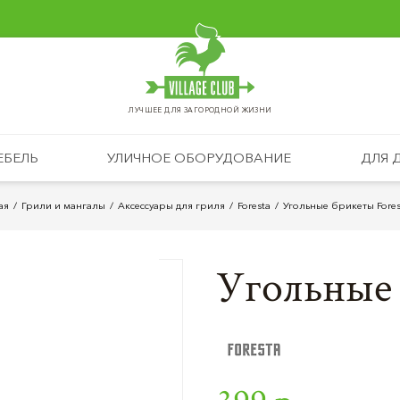
ЛУЧШЕЕ ДЛЯ ЗАГОРОДНОЙ ЖИЗНИ
ЕБЕЛЬ
УЛИЧНОЕ ОБОРУДОВАНИЕ
ДЛЯ 
ая
Грили и мангалы
Аксессуары для гриля
Foresta
Угольные брикеты Forest
Угольные 