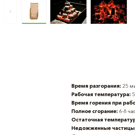
Время разгорания:
25 м
Рабочая температура:
5
Время горения при раб
Полное сгорание:
6-8 ча
Остаточная температур
Недожженные частицы