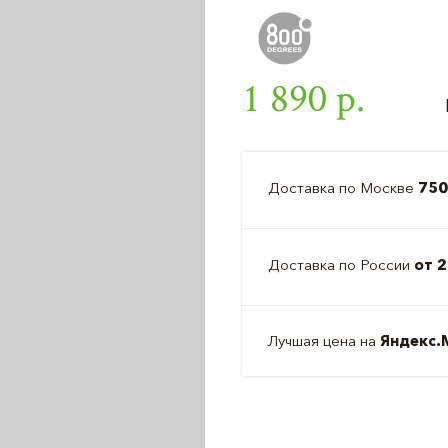
1 890 р.
Доставка по Москве
750
Доставка по России
от 2
Лучшая цена на
Яндекс.