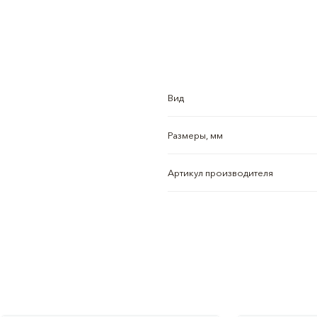
Вид
Размеры, мм
Артикул производителя