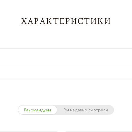
ХАРАКТЕРИСТИКИ
Рекомендуем
Вы недавно смотрели