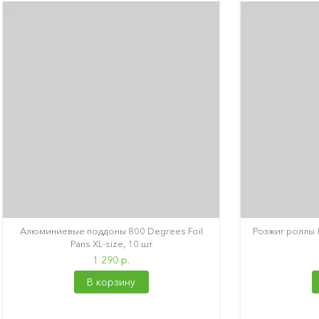
Алюминиевые поддоны 800 Degrees Foil
Розжиг роллы 
Pans XL-size, 10 шт
1 290 р.
В корзину