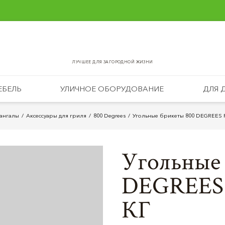
ЛУЧШЕЕ ДЛЯ ЗАГОРОДНОЙ ЖИЗНИ
ЕБЕЛЬ
УЛИЧНОЕ ОБОРУДОВАНИЕ
ДЛЯ 
ангалы
Аксессуары для гриля
800 Degrees
Угольные брикеты 800 DEGREES 
Угольные
DEGREES 
КГ