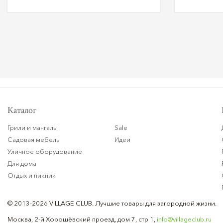
Каталог
Грили и мангалы
Sale
Садовая мебель
Идеи
Уличное оборудование
Для дома
Отдых и пикник
© 2013-2026 VILLAGE CLUB.
Лучшие товары для загородной жизни.
Москва, 2-й Хорошёвский проезд, дом 7, стр 1,
info@villageclub.ru