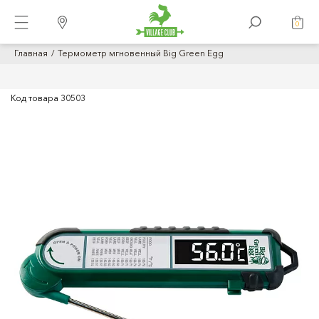
0
Главная
Термометр мгновенный Big Green Egg
Код товара
30503