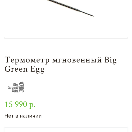
Термометр мгновенный Big
Green Egg
15 990 р.
Нет в наличии