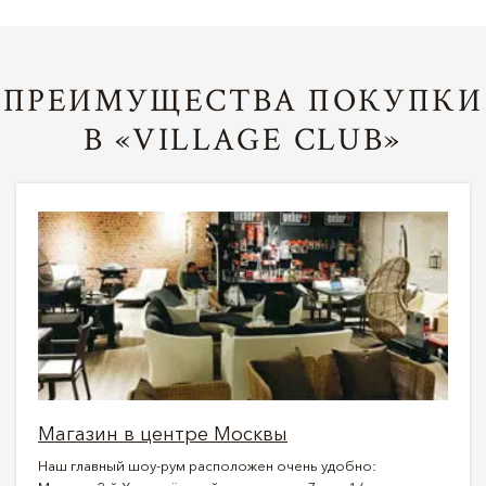
ПРЕИМУЩЕСТВА ПОКУПКИ
В «VILLAGE CLUB»
Магазин в центре Москвы
Наш главный шоу-рум расположен очень удобно: