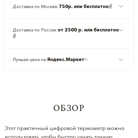
Доставка по Москве
750р. или бесплатно
✌️
Доставка по России
от 2500 р. или бесплатно
✌️
Лучшая цена на
Яндекс.Маркет
✨
ОБЗОР
Этот практичный цифровой термометр можно
использовать, чтобы быстро узнать точную