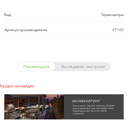
Вид
Термометры
Артикул производителя
PT100
Рекомендуем
Вы недавно смотрели
Раздел не найден