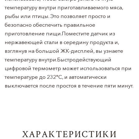
температуру внутри приготавливаемого мяса,
рыбы или птицы. Это позволяет просто и
безопасно обеспечить правильное
приготовление пищи.Поместите датчик из
нержавеющей стали в середину продукта и,
взглянув на большой ЖК-дисплей, вы узнаете
температуру внутри.Быстродействующий
цифровой термометр может использоваться при
температуре до 232°C, и автоматически
выключается после простоя в течение пяти минут.
ХАРАКТЕРИСТИКИ