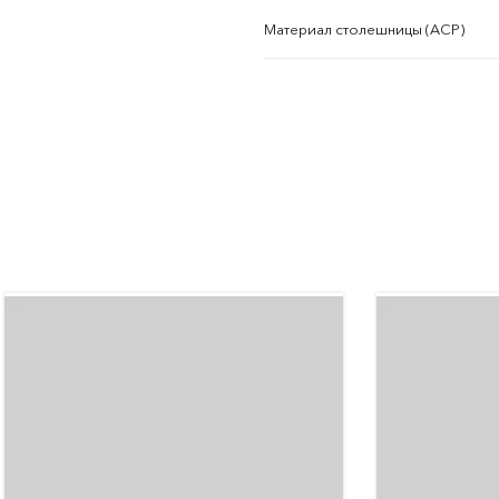
Материал столешницы (АСР)