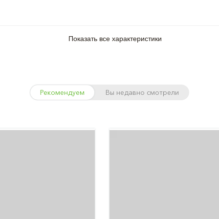
Показать все характеристики
Рекомендуем
Вы недавно смотрели