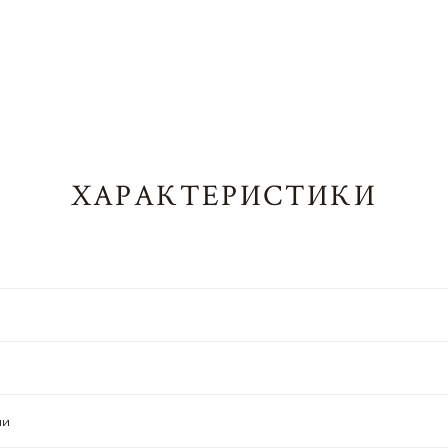
ХАРАКТЕРИСТИКИ
ии