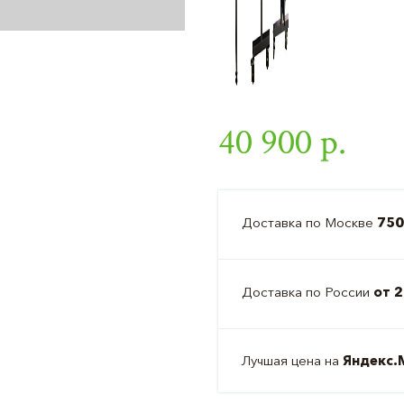
40 900 р.
Доставка по Москве
750
Доставка по России
от 2
Лучшая цена на
Яндекс.