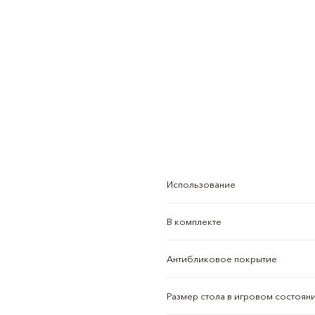
Использование
В комплекте
Антибликовое покрытие
Размер стола в игровом состоян