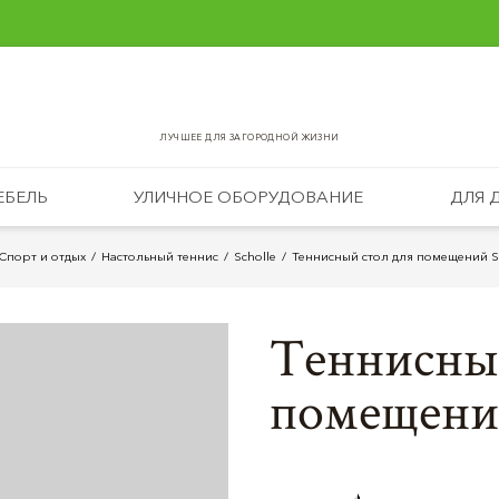
ЛУЧШЕЕ ДЛЯ ЗАГОРОДНОЙ ЖИЗНИ
ЕБЕЛЬ
УЛИЧНОЕ ОБОРУДОВАНИЕ
ДЛЯ 
Спорт и отдых
Настольный теннис
Scholle
Теннисный стол для помещений Sc
Теннисный
помещений