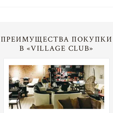
ПРЕИМУЩЕСТВА ПОКУПКИ
В «VILLAGE CLUB»