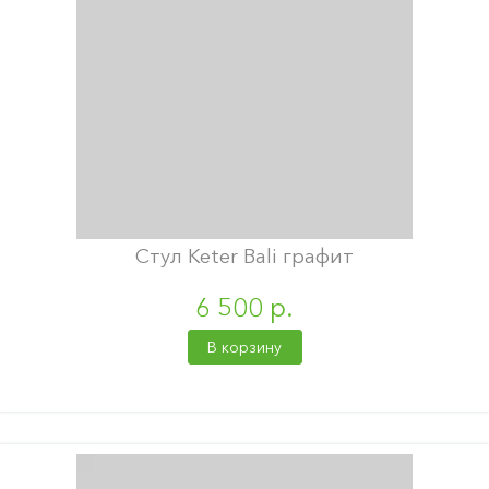
Стул Keter Bali графит
6 500 р.
В корзину