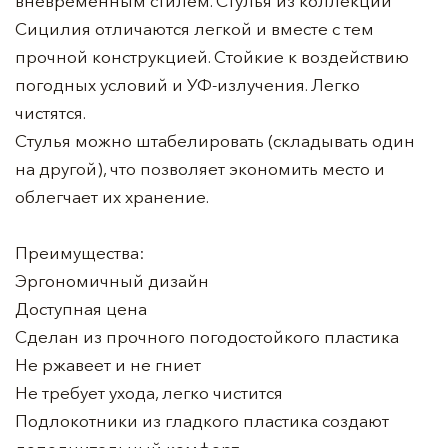
вневременным стилем. Стулья из коллекции
Сицилия отличаются легкой и вместе с тем
прочной конструкцией. Стойкие к воздействию
погодных условий и УФ-излучения. Легко
чистятся.
Стулья можно штабелировать (складывать один
на другой), что позволяет экономить место и
облегчает их хранение.
Преимущества:
Эргономичный дизайн
Доступная цена
Сделан из прочного погодостойкого пластика
Не ржавеет и не гниет
Не требует ухода, легко чистится
Подлокотники из гладкого пластика создают