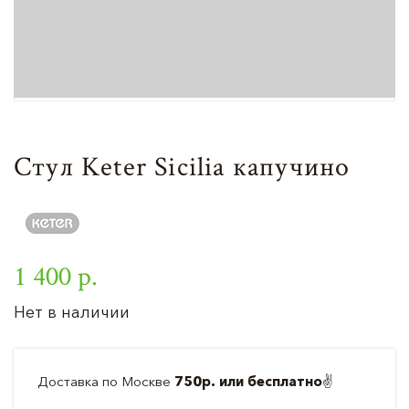
Стул Keter Sicilia капучино
1 400 р.
Нет в наличии
Доставка по Москве
750р. или бесплатно
✌️