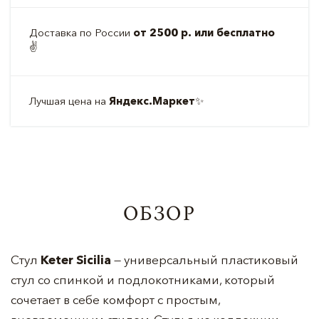
Доставка по России
от 2500 р. или бесплатно
✌️
Лучшая цена на
Яндекс.Маркет
✨
ОБЗОР
Стул
Keter Sicilia
— универсальный пластиковый
стул со спинкой и подлокотниками, который
сочетает в себе комфорт с простым,