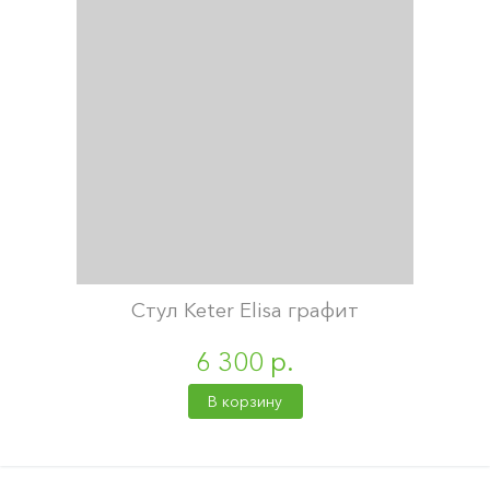
Стул Keter Elisa графит
6 300 р.
В корзину